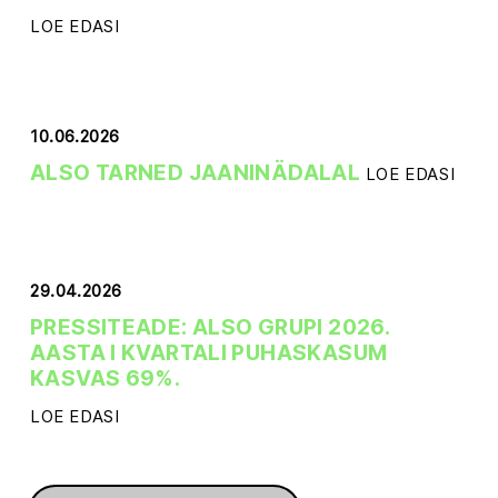
LOE EDASI
10.06.2026
ALSO TARNED JAANINÄDALAL
LOE EDASI
29.04.2026
PRESSITEADE: ALSO GRUPI 2026.
AASTA I KVARTALI PUHASKASUM
KASVAS 69%.
LOE EDASI