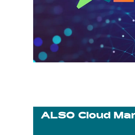
ALSO Cloud Mar