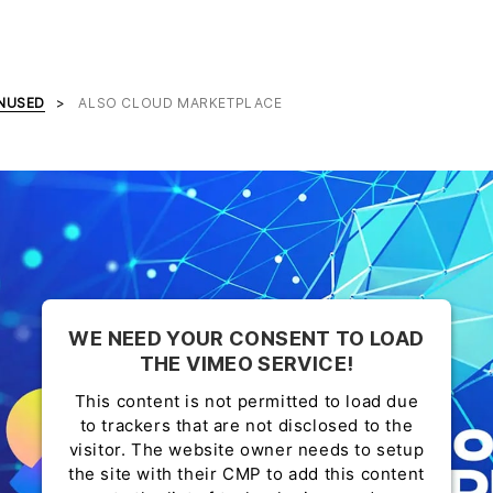
ENUSED
ALSO CLOUD MARKETPLACE
WE NEED YOUR CONSENT TO LOAD
THE VIMEO SERVICE!
This content is not permitted to load due
to trackers that are not disclosed to the
visitor. The website owner needs to setup
the site with their CMP to add this content