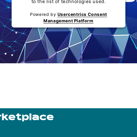
to the list of technologies used.
Powered by
Usercentrics Consent
Management Platform
ketplace