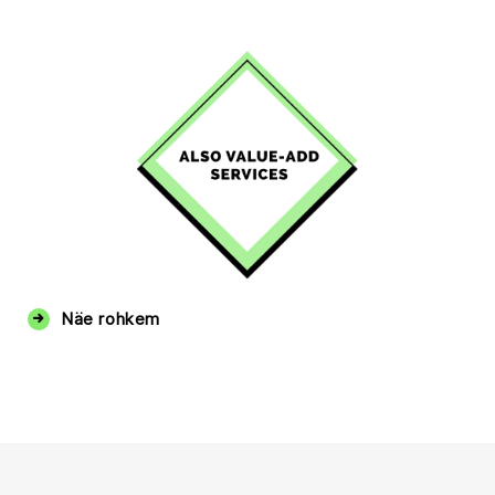
Näe rohkem