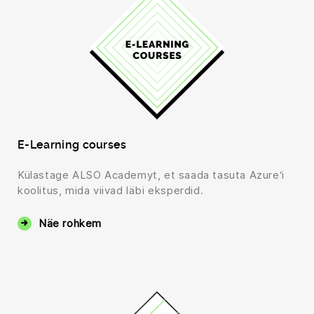
E-Learning courses
Külastage ALSO Academyt, et saada tasuta Azure‘i
koolitus, mida viivad läbi eksperdid.
Näe rohkem