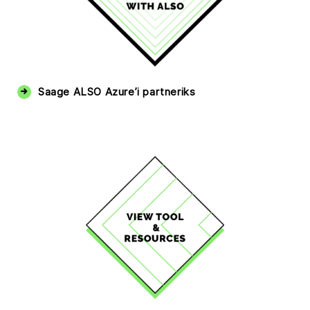
Saage ALSO Azure’i partneriks