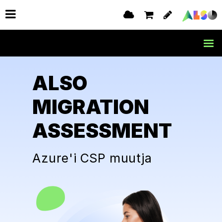
ALSO
MIGRATION
ASSESSMENT
Azure'i CSP muutja