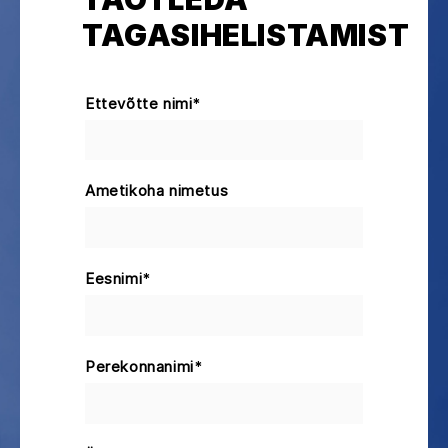
TAGASIHELISTAMIST
Ettevõtte nimi
*
Ametikoha nimetus
Eesnimi
*
Perekonnanimi
*