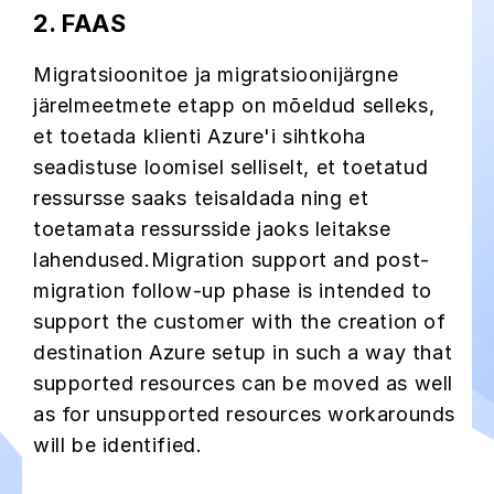
2. FAAS
Migratsioonitoe ja migratsioonijärgne
järelmeetmete etapp on mõeldud selleks,
et toetada klienti Azure'i sihtkoha
seadistuse loomisel selliselt, et toetatud
ressursse saaks teisaldada ning et
toetamata ressursside jaoks leitakse
lahendused.Migration support and post-
migration follow-up phase is intended to
support the customer with the creation of
destination Azure setup in such a way that
supported resources can be moved as well
as for unsupported resources workarounds
will be identified.