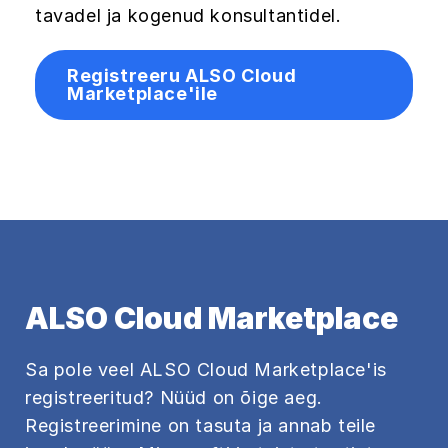
tavadel ja kogenud konsultantidel.
Registreeru ALSO Cloud
Marketplace'ile
ALSO Cloud Marketplace
Sa pole veel ALSO Cloud Marketplace'is
registreeritud? Nüüd on õige aeg.
Registreerimine on tasuta ja annab teile