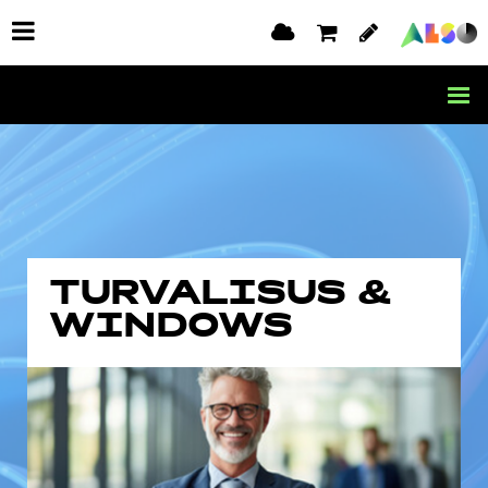
TURVALISUS &
WINDOWS