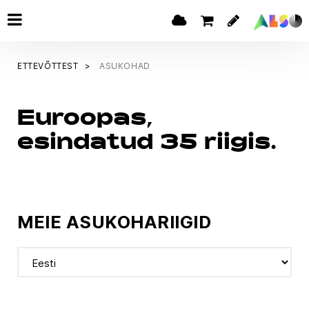
ETTEVÕTTEST
ASUKOHAD
Euroopas,
esindatud 35 riigis.
MEIE ASUKOHARIIGID