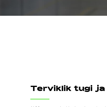
Terviklik tugi ja