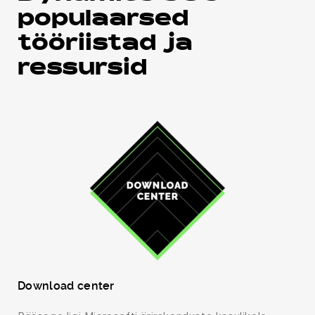
populaarsed
tööriistad ja
ressursid
Download center