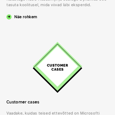
tasuta koolitusel, mida viivad läbi eksperdid.
Näe rohkem
Customer cases
Vaadake, kuidas teised ettevõtted on Microsofti