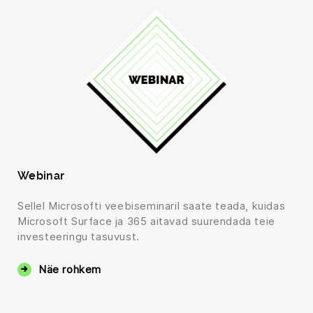
Webinar
Sellel Microsofti veebiseminaril saate teada, kuidas
Microsoft Surface ja 365 aitavad suurendada teie
investeeringu tasuvust.
Näe rohkem