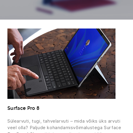
Surface Pro 8
Sülearvuti, tugi, tahvelarvuti – mida võiks üks arvuti
veel olla? Paljude kohandamisvõimalustega Surface