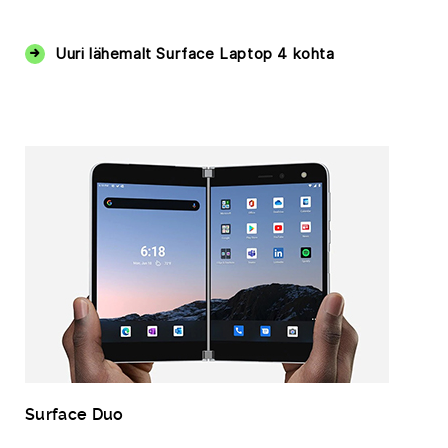
‏‏‎ ‎
Uuri lähemalt Surface Laptop 4 kohta
Surface Duo