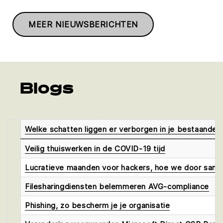
MEER NIEUWSBERICHTEN
Blogs
Welke schatten liggen er verborgen in je bestaande p
Veilig thuiswerken in de COVID-19 tijd
Lucratieve maanden voor hackers, hoe we door same
Filesharingdiensten belemmeren AVG-compliance
Phishing, zo bescherm je je organisatie