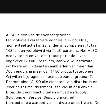
ALSO is een van de toonaangevende
technologieleveranciers voor de ICT-industrie,
momenteel actief in 28 landen in Europa en in totaal
143 landen wereldwijd via PaaS-partners. Het ALSO
ecosysteem omvat een totaal potentieel van
ongeveer 120.000 resellers, aan wie wij hardware,
software en IT-diensten aanbieden van meer dan
700 vendors in meer dan 1450 productcategorieën.
Wij willen bijdragen aan een duurzame, groene IT.
Daarom biedt ALSO alle diensten, van distributie en
levering tot refurbishment, aan vanuit één enkele
bron. De bedrijfsactiviteiten omvatten Supply,
Solutions en Service. Supply omvat het
transactionele aanbod van hardware en software. De