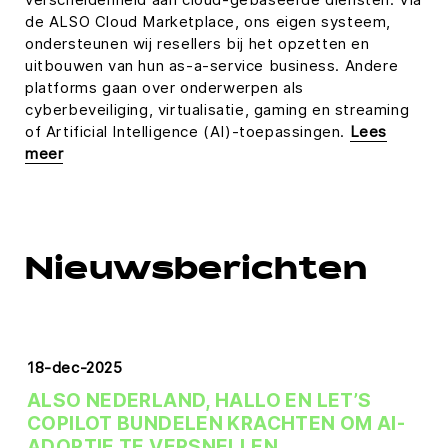
de ALSO Cloud Marketplace, ons eigen systeem,
ondersteunen wij resellers bij het opzetten en
uitbouwen van hun as-a-service business. Andere
platforms gaan over onderwerpen als
cyberbeveiliging, virtualisatie, gaming en streaming
of Artificial Intelligence (AI)-toepassingen.
Lees
meer
Nieuwsberichten
18-dec-2025
ALSO NEDERLAND, HALLO EN LET’S
COPILOT BUNDELEN KRACHTEN OM AI-
ADOPTIE TE VERSNELLEN