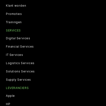
Klant worden
Promoties
Trainingen
SERVICES
Digital Services
Financial Services
IT Services
Logistics Services
Solutions Services
Supply Services
LEVERANCIERS
Apple
HP