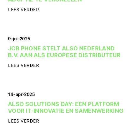
LEES VERDER
9-jul-2025
JCB PHONE STELT ALSO NEDERLAND
B.V. AAN ALS EUROPESE DISTRIBUTEUR
LEES VERDER
14-apr-2025
ALSO SOLUTIONS DAY: EEN PLATFORM
VOOR IT-INNOVATIE EN SAMENWERKING
LEES VERDER