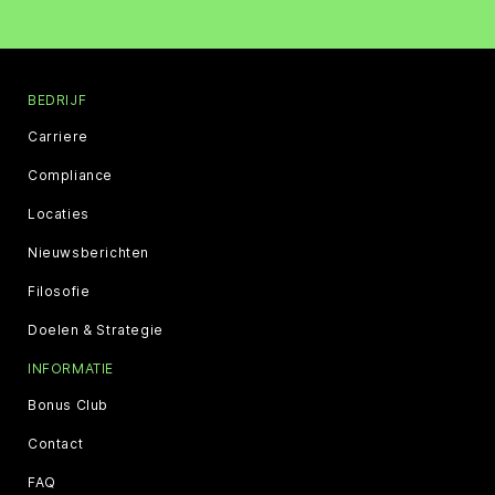
BEDRIJF
Carriere
Compliance
Locaties
Nieuwsberichten
Filosofie
Doelen & Strategie
INFORMATIE
Bonus Club
Contact
FAQ