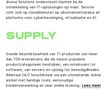
divisie Solutions ondersteunt klanten bij de
ontwikkeling van IT-oplossingen op maat. Service
richt zich op clouddiensten op abonnementsbasis en
platforms voor cyberbeveiliging, virtualisatie en AI.
SUPPLY
Goede beschikbaarheid van IT-producten van meer
dan 700 leveranciers die de meest populaire
productcategorieën bestrijken, van notebooks tot
software, van servers en opslag tot benodigdheden.
Allemaal 24/7 beschikbaar via een uitstekende online
winkel met handige tools, eenvoudige
kredietverwerking en zeer snelle levering.
Lees meer