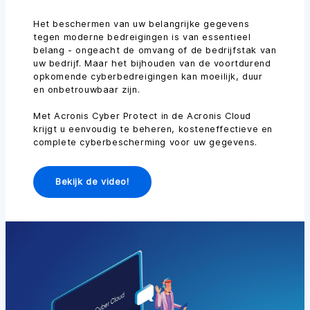
Het beschermen van uw belangrijke gegevens
tegen moderne bedreigingen is van essentieel
belang - ongeacht de omvang of de bedrijfstak van
uw bedrijf. Maar het bijhouden van de voortdurend
opkomende cyberbedreigingen kan moeilijk, duur
en onbetrouwbaar zijn.
Met Acronis Cyber Protect in de Acronis Cloud
krijgt u eenvoudig te beheren, kosteneffectieve en
complete cyberbescherming voor uw gegevens.
Bekijk de video!