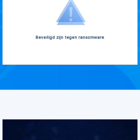
Beveiligd zijn tegen ransomware