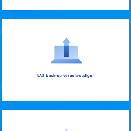
NAS back-up vereenvoudigen