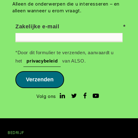
Alleen de onderwerpen die u interesseren – en
alleen wanneer u erom vraagt.
Zakelijke e-mail
*Door dit formulier te verzenden, aanvaardt u
het
privacybeleid
van ALSO.
Verzenden
Volg ons
BEDRIJF