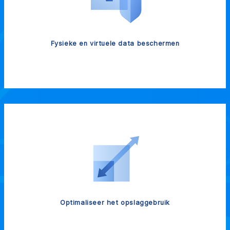
Fysieke en virtuele data beschermen
Optimaliseer het opslaggebruik