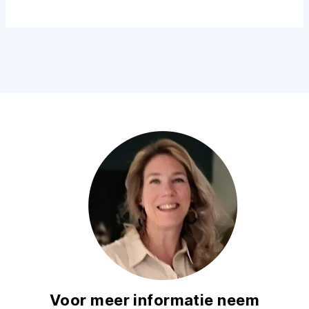
Voor meer informatie neem