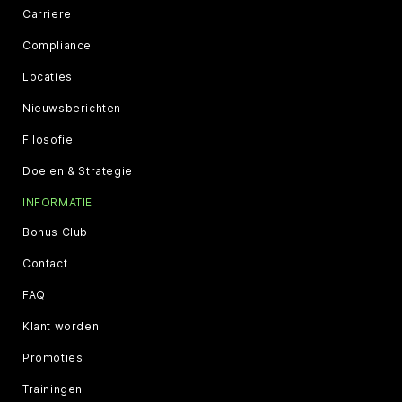
Carriere
Compliance
Locaties
Nieuwsberichten
Filosofie
Doelen & Strategie
INFORMATIE
Bonus Club
Contact
FAQ
Klant worden
Promoties
Trainingen