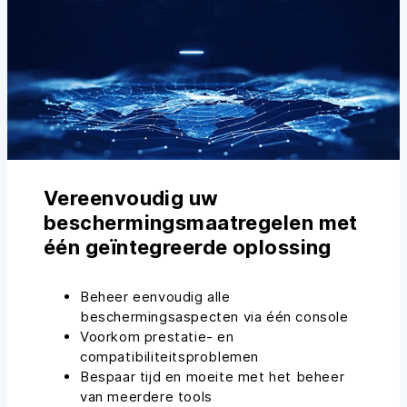
Vereenvoudig uw
beschermingsmaatregelen met
één geïntegreerde oplossing
Beheer eenvoudig alle
beschermingsaspecten via één console
Voorkom prestatie- en
compatibiliteitsproblemen
Bespaar tijd en moeite met het beheer
van meerdere tools