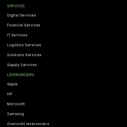
SERVICES
Digital Services
Financial Services
IT Services
Logistics Services
Solutions Services
Supply Services
LEVERANCIERS
Apple
HP
Microsoft
Samsung
Overzicht leveranciers