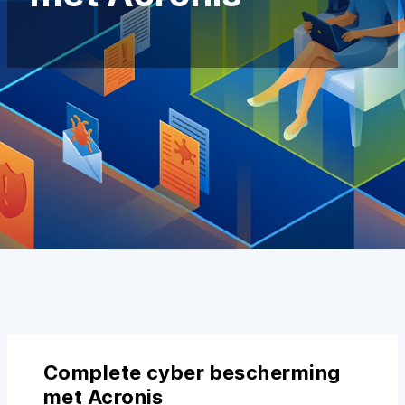
Complete cyber bescherming
met Acronis