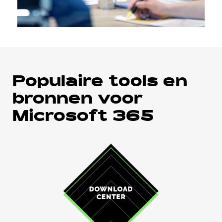
Populaire tools en
bronnen voor
Microsoft 365