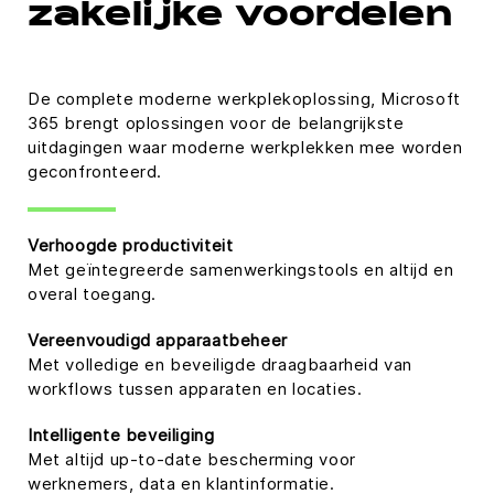
zakelijke voordelen
De complete moderne werkplekoplossing, Microsoft
365 brengt oplossingen voor de belangrijkste
uitdagingen waar moderne werkplekken mee worden
geconfronteerd.
Verhoogde productiviteit
Met geïntegreerde samenwerkingstools en altijd en
overal toegang.
Vereenvoudigd apparaatbeheer
Met volledige en beveiligde draagbaarheid van
workflows tussen apparaten en locaties.
Intelligente beveiliging
Met altijd up-to-date bescherming voor
werknemers, data en klantinformatie.