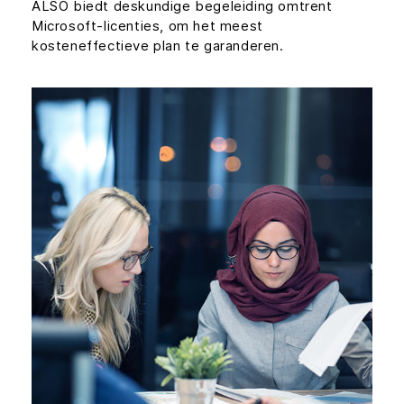
ALSO biedt deskundige begeleiding omtrent
Microsoft-licenties, om het meest
kosteneffectieve plan te garanderen.