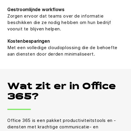
Gestroomlijnde workflows
Zorgen ervoor dat teams over de informatie
beschikken die ze nodig hebben om hun bedrijf
vooruit te blijven helpen.
Kostenbesparingen
Met een volledige cloudoplossing die de behoefte
aan diensten door derden minimaliseert.
Wat zit er in Office
365?
Office 365 is een pakket productiviteitstools en -
diensten met krachtige communicatie- en