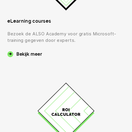
eLearning courses
Bezoek de ALSO Academy voor gratis Microsoft-
training gegeven door experts.
Bekijk meer