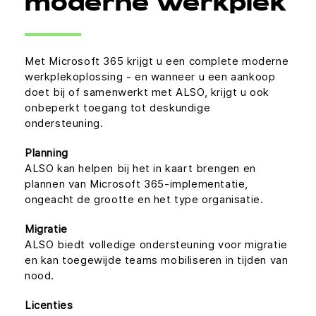
moderne werkplek
Met Microsoft 365 krijgt u een complete moderne
werkplekoplossing - en wanneer u een aankoop
doet bij of samenwerkt met ALSO, krijgt u ook
onbeperkt toegang tot deskundige
ondersteuning.
Planning
ALSO kan helpen bij het in kaart brengen en
plannen van Microsoft 365-implementatie,
ongeacht de grootte en het type organisatie.
Migratie
ALSO biedt volledige ondersteuning voor migratie
en kan toegewijde teams mobiliseren in tijden van
nood.
Licenties