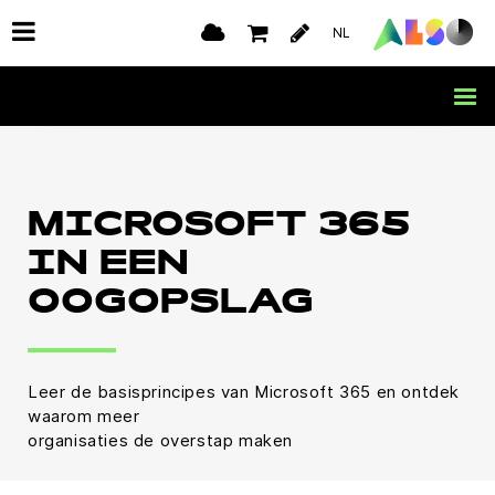
NL
MICROSOFT 365
IN EEN
OOGOPSLAG
Leer de basisprincipes van Microsoft 365 en ontdek
waarom meer
organisaties de overstap maken