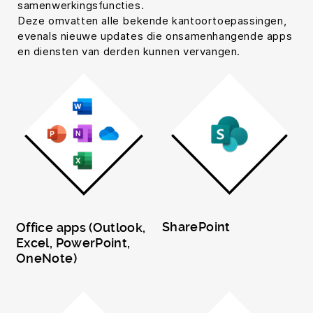
samenwerkingsfuncties.
Deze omvatten alle bekende kantoortoepassingen,
evenals nieuwe updates die onsamenhangende apps
en diensten van derden kunnen vervangen.
SharePoint
Office apps (Outlook,
Excel, PowerPoint,
OneNote)