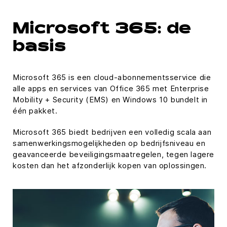
Microsoft 365: de
basis
Microsoft 365 is een cloud-abonnementsservice die
alle apps en services van Office 365 met Enterprise
Mobility + Security (EMS) en Windows 10 bundelt in
één pakket.
Microsoft 365 biedt bedrijven een volledig scala aan
samenwerkingsmogelijkheden op bedrijfsniveau en
geavanceerde beveiligingsmaatregelen, tegen lagere
kosten dan het afzonderlijk kopen van oplossingen.