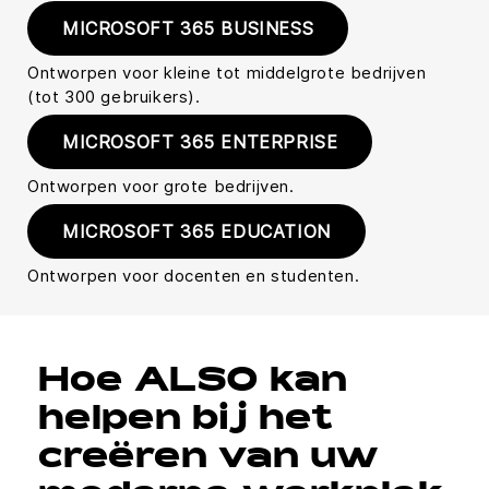
MICROSOFT 365 BUSINESS
Ontworpen voor kleine tot middelgrote bedrijven
(tot 300 gebruikers).
MICROSOFT 365 ENTERPRISE
Ontworpen voor grote bedrijven.
MICROSOFT 365 EDUCATION
Ontworpen voor docenten en studenten.
Hoe ALSO kan
helpen bij het
creëren van uw