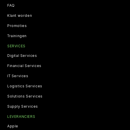
FAQ
Klant worden
Promoties
Trainingen
SERVICES
Digital Services
Financial Services
IT Services
Logistics Services
Solutions Services
Supply Services
LEVERANCIERS
Apple