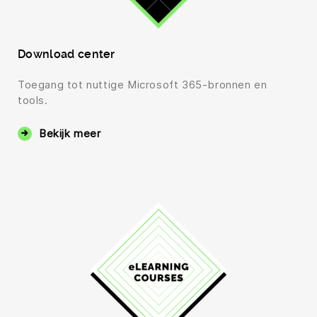
Download center
Toegang tot nuttige Microsoft 365-bronnen en
tools.
Bekijk meer