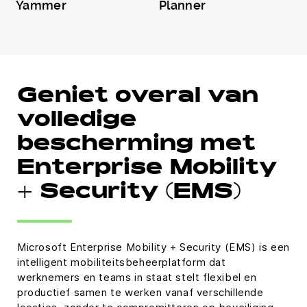
Yammer
Planner
Geniet overal van
volledige
bescherming met
Enterprise Mobility
+ Security (EMS)
Microsoft Enterprise Mobility + Security (EMS) is een
intelligent mobiliteitsbeheerplatform dat
werknemers en teams in staat stelt flexibel en
productief samen te werken vanaf verschillende