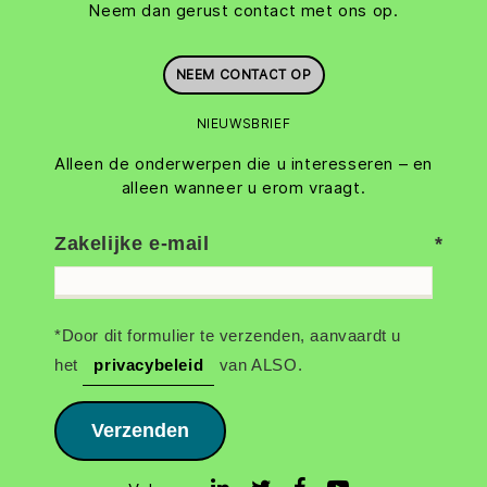
Neem dan gerust contact met ons op.
NEEM CONTACT OP
NIEUWSBRIEF
Alleen de onderwerpen die u interesseren – en
alleen wanneer u erom vraagt.
Zakelijke e-mail
*Door dit formulier te verzenden, aanvaardt u
het
privacybeleid
van ALSO.
Verzenden