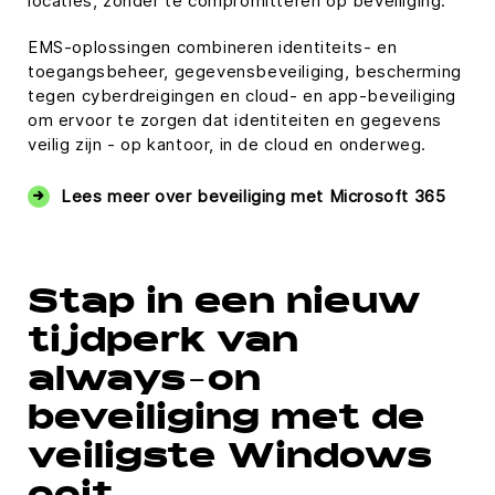
locaties, zonder te compromitteren op beveiliging.
EMS-oplossingen combineren identiteits- en
toegangsbeheer, gegevensbeveiliging, bescherming
tegen cyberdreigingen en cloud- en app-beveiliging
om ervoor te zorgen dat identiteiten en gegevens
veilig zijn - op kantoor, in de cloud en onderweg.
Lees meer over beveiliging met Microsoft 365
Stap in een nieuw
tijdperk van
always-on
beveiliging met de
veiligste Windows