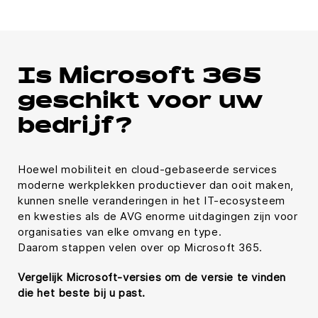
Is Microsoft 365
geschikt voor uw
bedrijf?
Hoewel mobiliteit en cloud-gebaseerde services
moderne werkplekken productiever dan ooit maken,
kunnen snelle veranderingen in het IT-ecosysteem
en kwesties als de AVG enorme uitdagingen zijn voor
organisaties van elke omvang en type.
Daarom stappen velen over op Microsoft 365.
Vergelijk Microsoft-versies om de versie te vinden
die het beste bij u past.