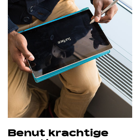
Benut krachtige