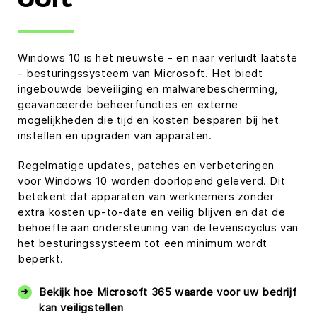
ooit
Windows 10 is het nieuwste - en naar verluidt laatste
- besturingssysteem van Microsoft. Het biedt
ingebouwde beveiliging en malwarebescherming,
geavanceerde beheerfuncties en externe
mogelijkheden die tijd en kosten besparen bij het
instellen en upgraden van apparaten.
Regelmatige updates, patches en verbeteringen
voor Windows 10 worden doorlopend geleverd. Dit
betekent dat apparaten van werknemers zonder
extra kosten up-to-date en veilig blijven en dat de
behoefte aan ondersteuning van de levenscyclus van
het besturingssysteem tot een minimum wordt
beperkt.
Bekijk hoe Microsoft 365 waarde voor uw bedrijf
kan veiligstellen