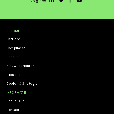
Volg ons
BEDRIJF
Carriere
Compliance
Locaties
Nieuwsberichten
Filosofie
Doelen & Strategie
INFORMATIE
Bonus Club
Contact