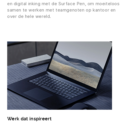
en digital inking met de Surface Pen, om moeiteloos
samen te werken met teamgenoten op kantoor en
over de hele wereld.
Werk dat inspireert