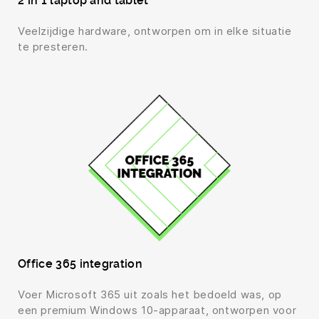
2 in 1 laptop and tablet
Veelzijdige hardware, ontworpen om in elke situatie
te presteren.
Office 365 integration
Voer Microsoft 365 uit zoals het bedoeld was, op
een premium Windows 10-apparaat, ontworpen voor