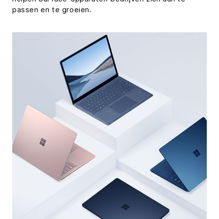
passen en te groeien.