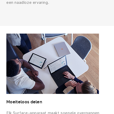
een naadloze ervaring.
Moeiteloos delen
Elk Surface-apparaat maakt soepele overgangen