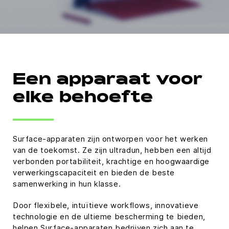
Een apparaat voor
elke behoefte
Surface-apparaten zijn ontworpen voor het werken
van de toekomst. Ze zijn ultradun, hebben een altijd
verbonden portabiliteit, krachtige en hoogwaardige
verwerkingscapaciteit en bieden de beste
samenwerking in hun klasse.
Door flexibele, intuïtieve workflows, innovatieve
technologie en de ultieme bescherming te bieden,
helpen Surface-apparaten bedrijven zich aan te