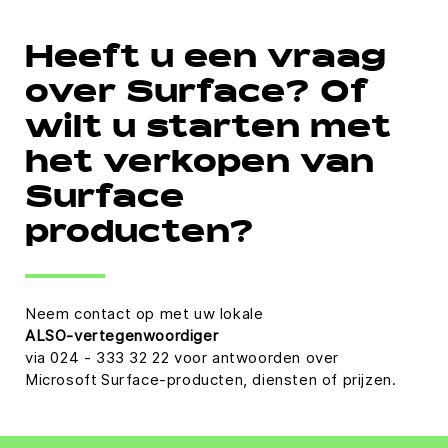
Heeft u een vraag
over Surface? Of
wilt u starten met
het verkopen van
Surface
producten?
Neem contact op met uw lokale
ALSO-vertegenwoordiger
via 024 - 333 32 22 voor antwoorden over
Microsoft Surface-producten, diensten of prijzen.