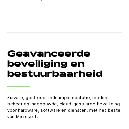
Geavanceerde
beveiliging en
bestuurbaarheid
Zuivere, gestroomlijnde implementatie, modern
beheer en ingebouwde, cloud-gestuurde beveiliging
voor hardware, software en diensten, met het beste
van Microsoft.