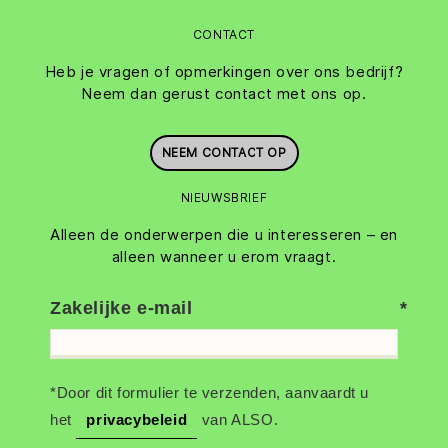
CONTACT
Heb je vragen of opmerkingen over ons bedrijf?
Neem dan gerust contact met ons op.
NEEM CONTACT OP
NIEUWSBRIEF
Alleen de onderwerpen die u interesseren – en
alleen wanneer u erom vraagt.
Zakelijke e-mail
*Door dit formulier te verzenden, aanvaardt u
het
privacybeleid
van ALSO.