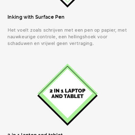
Inking with Surface Pen
Het voelt zoals schrijven met een pen op papier, met
nauwkeurige controle, een hellingshoek voor
schaduwen en vrijwel geen vertraging.