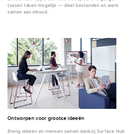
tussen taken mogelijk –– deel bestanden en werk
samen aan inhoud.
Ontworpen voor grootse ideeën
Breng ideeën en mensen samen dankzij Surface Hub