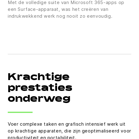
Met de volledige suite van Microsoft 365-apps op
een Surface-apparaat, was het creëren van
indrukwekkend werk nog nooit zo eenvoudig.
Krachtige
prestaties
onderweg
Voer complexe taken en grafisch intensief werk uit
op krachtige apparaten, die zijn geoptimaliseerd voor
productiviteit en portabiliteit.