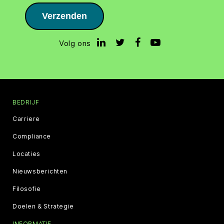
Verzenden
Volg ons
BEDRIJF
Carriere
Compliance
Locaties
Nieuwsberichten
Filosofie
Doelen & Strategie
INFORMATIE