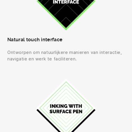
Natural touch interface
Ontworpen om natuurlijkere manieren van interactie,
navigatie en werk te faciliteren.