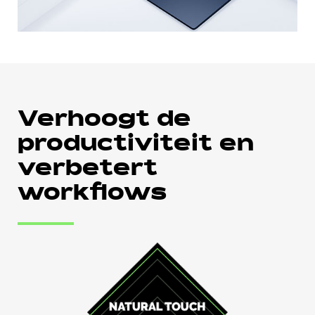
Verhoogt de
productiviteit en
verbetert
workflows