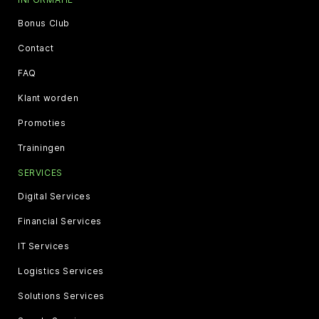
Bonus Club
Contact
FAQ
Klant worden
Promoties
Trainingen
SERVICES
Digital Services
Financial Services
IT Services
Logistics Services
Solutions Services