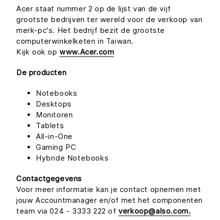
Acer staat nummer 2 op de lijst van de vijf
grootste bedrijven ter wereld voor de verkoop van
merk-pc's. Het bedrijf bezit de grootste
computerwinkelketen in Taiwan.
Kijk ook op
www.Acer.com
De producten
Notebooks
Desktops
Monitoren
Tablets
All-in-One
Gaming PC
Hybride Notebooks
Contactgegevens
Voor meer informatie kan je contact opnemen met
jouw Accountmanager en/of met het componenten
team via 024 - 3333 222 of
verkoop@also.com.