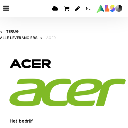
NL
TERUG
ALLE LEVERANCIERS
ACER
ACER
Het bedrijf