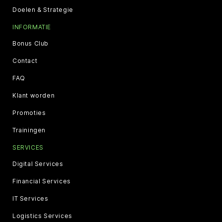
Doelen & Strategie
INFORMATIE
Bonus Club
Contact
FAQ
Klant worden
Promoties
Trainingen
SERVICES
Digital Services
Financial Services
IT Services
Logistics Services