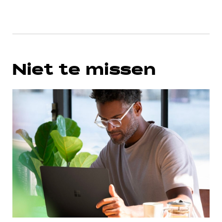
Niet te missen