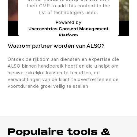
their CMP to add this content to the
list of technologies used.
Powered by
Usercentrics Consent Management
Platform
Waarom partner worden van ALSO?
Ontdek de rijkdom aan diensten en expertise die
ALSO binnen handbereik heeft en die u helpt om
nieuwe zakelijke kansen te benutten, de
verwachtingen van de klant te overtreffen en de
voortdurende groei veilig te stellen.
Populaire tools &