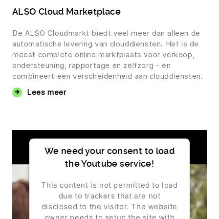
ALSO Cloud Marketplace
De ALSO Cloudmarkt biedt veel meer dan alleen de
automatische levering van clouddiensten. Het is de
meest complete online marktplaats voor verkoop,
ondersteuning, rapportage en zelfzorg - en
combineert een verscheidenheid aan clouddiensten.
Lees meer
We need your consent to load
the Youtube service!
This content is not permitted to load
due to trackers that are not
disclosed to the visitor. The website
owner needs to setup the site with