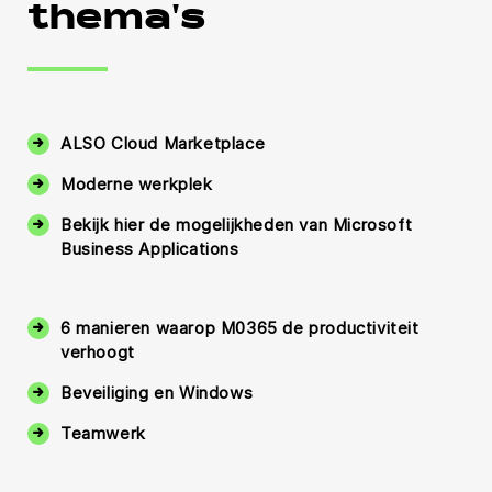
thema's
ALSO Cloud Marketplace
Moderne werkplek
Bekijk hier de mogelijkheden van Microsoft
Business Applications
6 manieren waarop M0365 de productiviteit
verhoogt
Beveiliging en Windows
Teamwerk