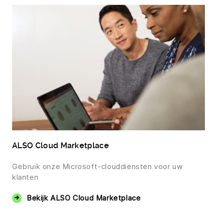
ALSO Cloud Marketplace
Gebruik onze Microsoft-clouddiensten voor uw
klanten
Bekijk ALSO Cloud Marketplace