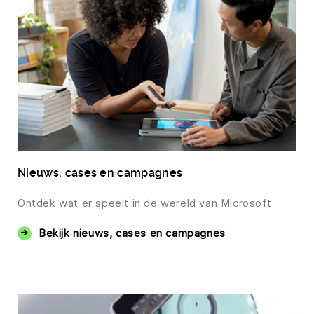
Nieuws, cases en campagnes
Ontdek wat er speelt in de wereld van Microsoft
Bekijk nieuws, cases en campagnes