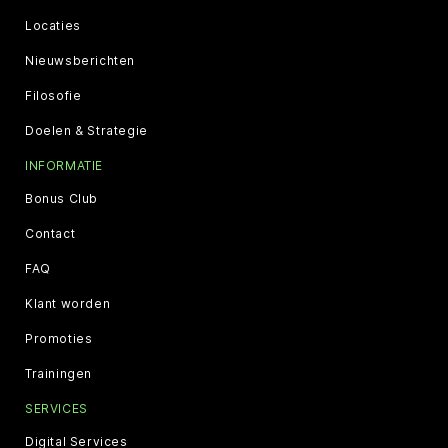
Locaties
Nieuwsberichten
Filosofie
Doelen & Strategie
INFORMATIE
Bonus Club
Contact
FAQ
Klant worden
Promoties
Trainingen
SERVICES
Digital Services