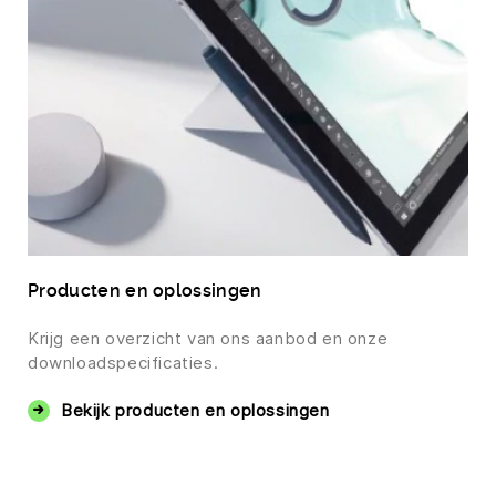
Producten en oplossingen
Krijg een overzicht van ons aanbod en onze
downloadspecificaties.
Bekijk producten en oplossingen