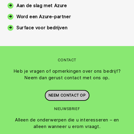
Aan de slag met Azure
Word een Azure-partner
Surface voor bedrijven
CONTACT
Heb je vragen of opmerkingen over ons bedrijf?
Neem dan gerust contact met ons op.
NEEM CONTACT OP
NIEUWSBRIEF
Alleen de onderwerpen die u interesseren – en
alleen wanneer u erom vraagt.