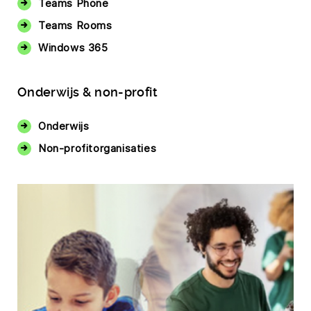
Teams Phone
Teams Rooms
Windows 365
Onderwijs & non-profit
Onderwijs
Non-profitorganisaties