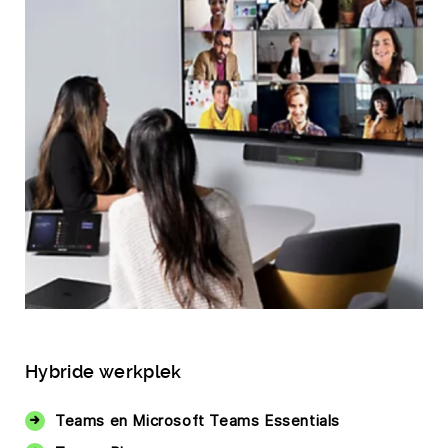
Hybride werkplek
Teams en Microsoft Teams Essentials