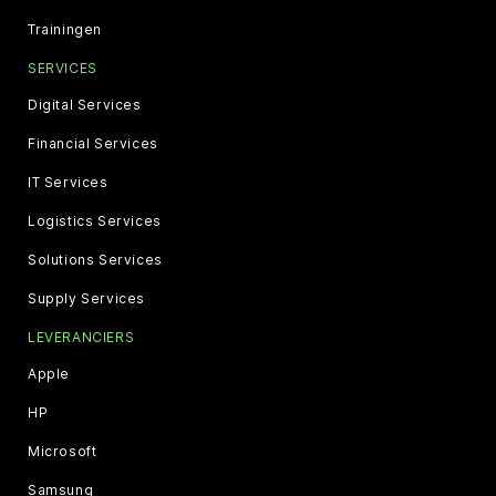
Trainingen
SERVICES
Digital Services
Financial Services
IT Services
Logistics Services
Solutions Services
Supply Services
LEVERANCIERS
Apple
HP
Microsoft
Samsung