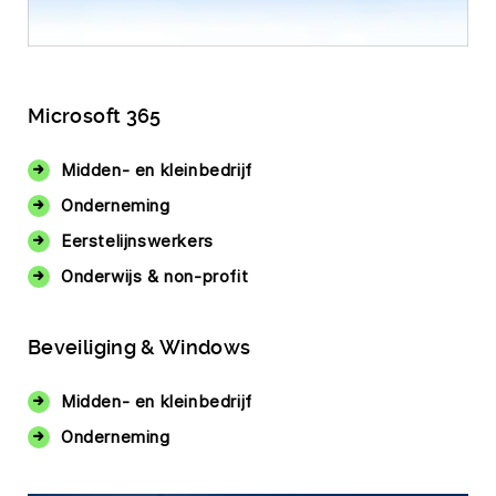
Microsoft 365
Midden- en kleinbedrijf
Onderneming
Eerstelijnswerkers
Onderwijs & non-profit
Beveiliging & Windows
Midden- en kleinbedrijf
Onderneming