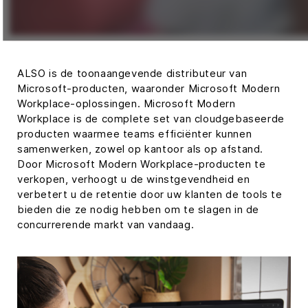
ALSO is de toonaangevende distributeur van
Microsoft-producten, waaronder Microsoft Modern
Workplace-oplossingen. Microsoft Modern
Workplace is de complete set van cloudgebaseerde
producten waarmee teams efficiënter kunnen
samenwerken, zowel op kantoor als op afstand.
Door Microsoft Modern Workplace-producten te
verkopen, verhoogt u de winstgevendheid en
verbetert u de retentie door uw klanten de tools te
bieden die ze nodig hebben om te slagen in de
concurrerende markt van vandaag.