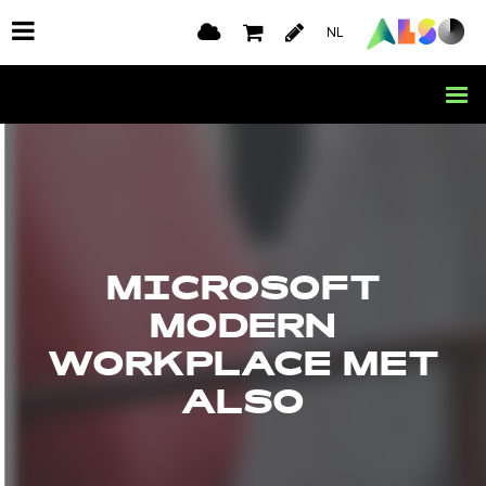
NL
MICROSOFT
MODERN
WORKPLACE MET
ALSO