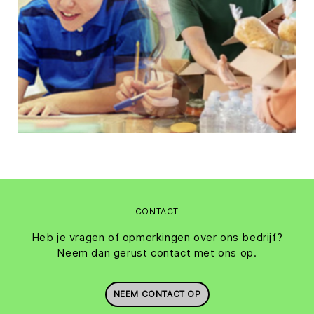
CONTACT
Heb je vragen of opmerkingen over ons bedrijf?
Neem dan gerust contact met ons op.
NEEM CONTACT OP