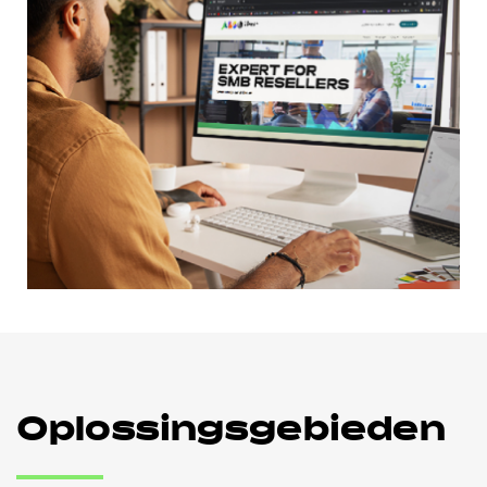
Oplossingsgebieden