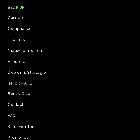
BEDRIJF
Carriere
Compliance
Locaties
Nieuwsberichten
Filosofie
Doelen & Strategie
INFORMATIE
Bonus Club
Contact
FAQ
Klant worden
Promoties