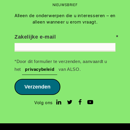
NIEUWSBRIEF
Alleen de onderwerpen die u interesseren – en
alleen wanneer u erom vraagt.
Zakelijke e-mail
*Door dit formulier te verzenden, aanvaardt u
het
privacybeleid
van ALSO.
Verzenden
Volg ons