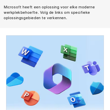
Microsoft heeft een oplossing voor elke moderne
werkplekbehoefte. Volg de links om specifieke
oplossingsgebieden te verkennen.