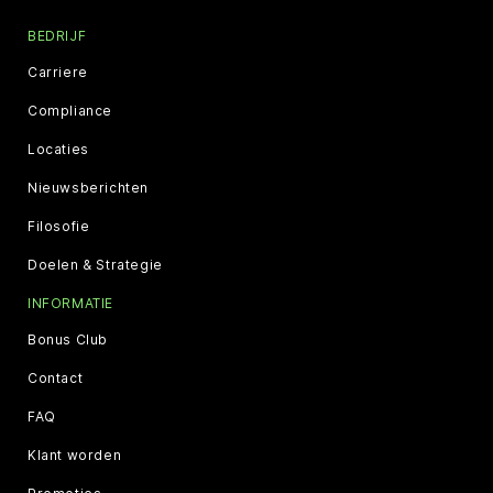
BEDRIJF
Carriere
Compliance
Locaties
Nieuwsberichten
Filosofie
Doelen & Strategie
INFORMATIE
Bonus Club
Contact
FAQ
Klant worden