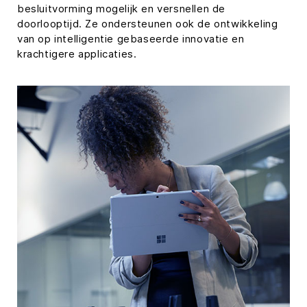
besluitvorming mogelijk en versnellen de
doorlooptijd. Ze ondersteunen ook de ontwikkeling
van op intelligentie gebaseerde innovatie en
krachtigere applicaties.