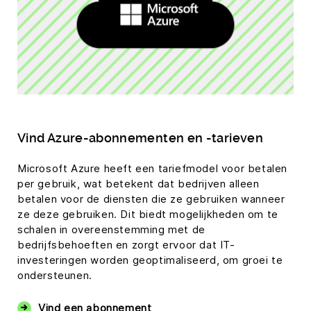
Vind Azure-abonnementen en -tarieven
Microsoft Azure heeft een tariefmodel voor betalen
per gebruik, wat betekent dat bedrijven alleen
betalen voor de diensten die ze gebruiken wanneer
ze deze gebruiken. Dit biedt mogelijkheden om te
schalen in overeenstemming met de
bedrijfsbehoeften en zorgt ervoor dat IT-
investeringen worden geoptimaliseerd, om groei te
ondersteunen.
Vind een abonnement