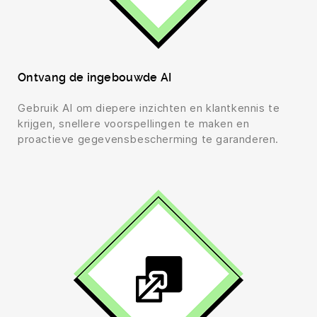
Ontvang de ingebouwde AI
Gebruik AI om diepere inzichten en klantkennis te
krijgen, snellere voorspellingen te maken en
proactieve gegevensbescherming te garanderen.