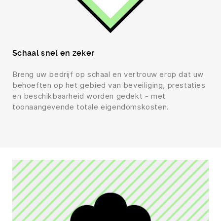
Schaal snel en zeker
Breng uw bedrijf op schaal en vertrouw erop dat uw
behoeften op het gebied van beveiliging, prestaties
en beschikbaarheid worden gedekt - met
toonaangevende totale eigendomskosten.