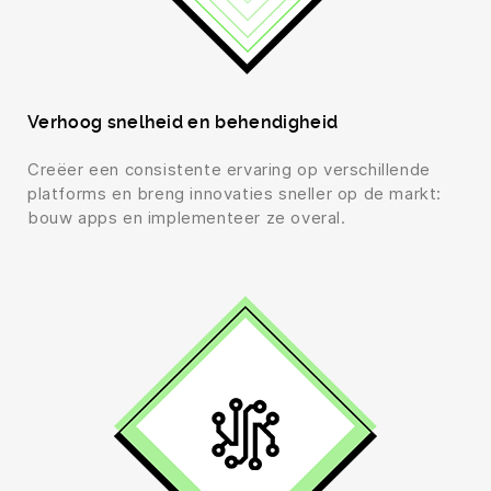
Verhoog snelheid en behendigheid
Creëer een consistente ervaring op verschillende
platforms en breng innovaties sneller op de markt:
bouw apps en implementeer ze overal.