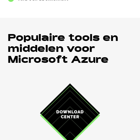
Populaire tools en
middelen voor
Microsoft Azure