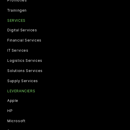
Promoties
Trainingen
SERVICES
Digital Services
Financial Services
IT Services
Logistics Services
Solutions Services
Supply Services
LEVERANCIERS
Apple
HP
Microsoft