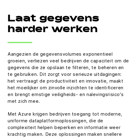
Laat gegevens
harder werken
Aangezien de gegevensvolumes exponentieel
groeien, verliezen veel bedrijven de capaciteit om de
gegevens die ze opslaan te filteren, te beheren en
te gebruiken. Dit zorgt voor serieuze uitdagingen:
het vertraagt de productiviteit en innovatie, maakt
het moeilijker om zinvolle inzichten te identificeren
en brengt ernstige veiligheids- en nalevingsrisico's
met zich mee.
Met Azure krijgen bedrijven toegang tot moderne,
uniforme dataplatformoplossingen, die de
complexiteit helpen beperken en informatie weer
krachtig maken. Deze oplossingen maken snellere