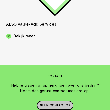
ALSO Value-Add Services
Bekijk meer
CONTACT
Heb je vragen of opmerkingen over ons bedrijf?
Neem dan gerust contact met ons op.
NEEM CONTACT OP