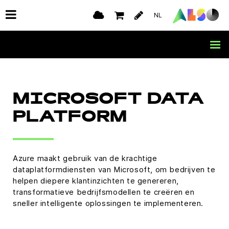
NL
MICROSOFT DATA
PLATFORM
Azure maakt gebruik van de krachtige
dataplatformdiensten van Microsoft, om bedrijven te
helpen diepere klantinzichten te genereren,
transformatieve bedrijfsmodellen te creëren en
sneller intelligente oplossingen te implementeren.