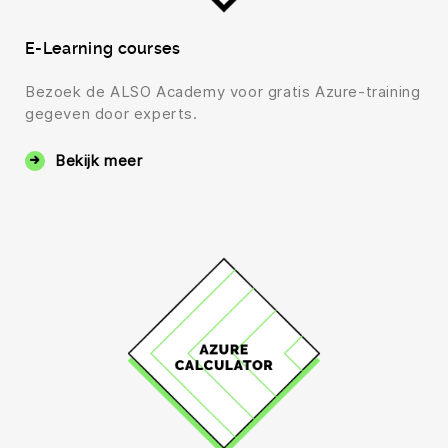
E-Learning courses
Bezoek de ALSO Academy voor gratis Azure-training
gegeven door experts.
Bekijk meer