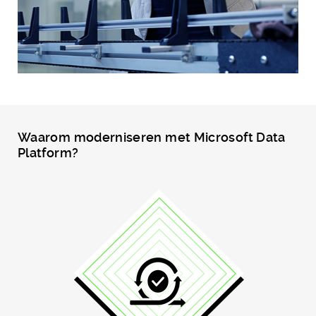
Waarom moderniseren met Microsoft Data
Platform?