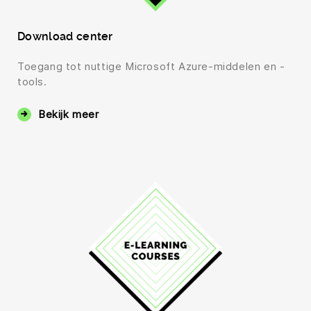
Download center
Toegang tot nuttige Microsoft Azure-middelen en -
tools.
Bekijk meer