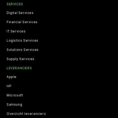
SERVICES
Digital Services
Financial Services
IT Services
Logistics Services
Solutions Services
Supply Services
LEVERANCIERS
Apple
HP
Microsoft
Samsung
Overzicht leveranciers