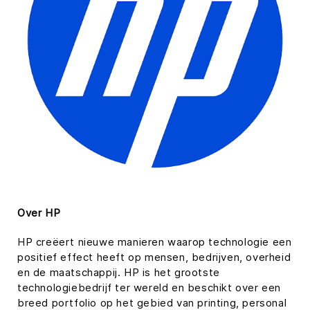
Over HP
HP creëert nieuwe manieren waarop technologie een
positief effect heeft op mensen, bedrijven, overheid
en de maatschappij. HP is het grootste
technologiebedrijf ter wereld en beschikt over een
breed portfolio op het gebied van printing, personal