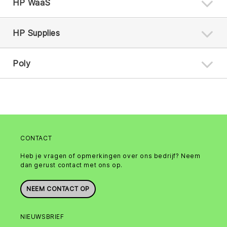
HP WaaS
HP Supplies
Poly
CONTACT
Heb je vragen of opmerkingen over ons bedrijf? Neem
dan gerust contact met ons op.
NEEM CONTACT OP
NIEUWSBRIEF