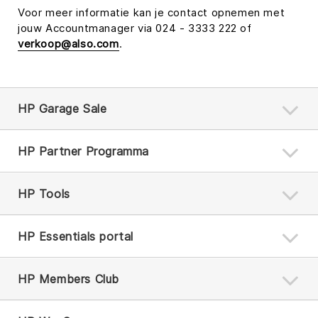
Voor meer informatie kan je contact opnemen met
jouw Accountmanager via 024 - 3333 222 of
verkoop@also.com
.
HP Garage Sale
HP Partner Programma
HP Tools
HP Essentials portal
HP Members Club