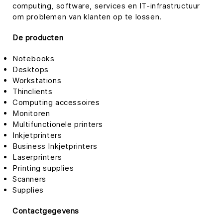
computing, software, services en IT-infrastructuur
om problemen van klanten op te lossen.
De producten
Notebooks
Desktops
Workstations
Thinclients
Computing accessoires
Monitoren
Multifunctionele printers
Inkjetprinters
Business Inkjetprinters
Laserprinters
Printing supplies
Scanners
Supplies
Contactgegevens