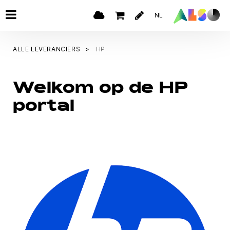
NL
ALLE LEVERANCIERS
HP
Welkom op de HP
portal