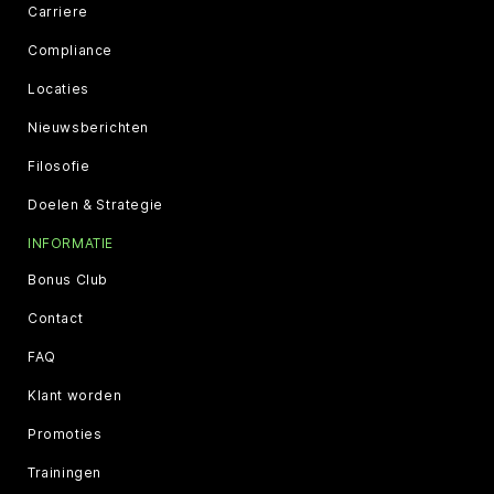
Carriere
Compliance
Locaties
Nieuwsberichten
Filosofie
Doelen & Strategie
INFORMATIE
Bonus Club
Contact
FAQ
Klant worden
Promoties
Trainingen