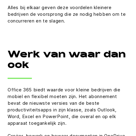
Alles bij elkaar geven deze voordelen kleinere
bedrijven de voorsprong die ze nodig hebben om te
concurreren en te slagen.
Werk van waar dan
ook
Office 365 biedt waarde voor kleine bedrijven die
mobiel en flexibel moeten zijn. Het abonnement
bevat de nieuwste versies van de beste
productiviteitsapps in zijn klasse, zoals Outlook,
Word, Excel en PowerPoint, die overal en op elk
apparaat toegankelijk zijn.
Creëer, bewerk en bewaar documenten in OneDrive