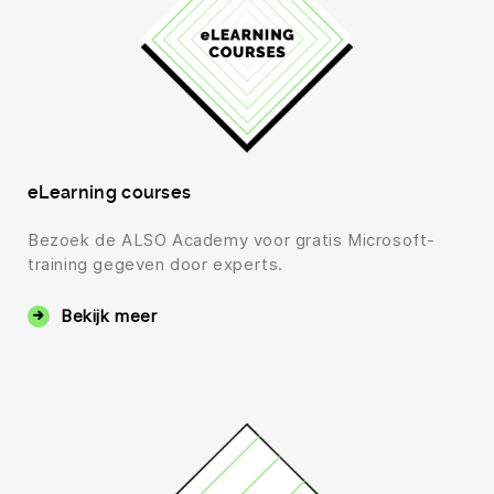
eLearning courses
Bezoek de ALSO Academy voor gratis Microsoft-
training gegeven door experts.
Bekijk meer