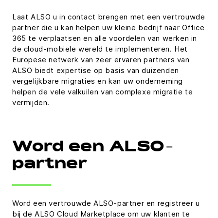
Laat ALSO u in contact brengen met een vertrouwde
partner die u kan helpen uw kleine bedrijf naar Office
365 te verplaatsen en alle voordelen van werken in
de cloud-mobiele wereld te implementeren. Het
Europese netwerk van zeer ervaren partners van
ALSO biedt expertise op basis van duizenden
vergelijkbare migraties en kan uw onderneming
helpen de vele valkuilen van complexe migratie te
vermijden.
Word een ALSO-
partner
Word een vertrouwde ALSO-partner en registreer u
bij de ALSO Cloud Marketplace om uw klanten te