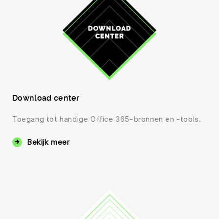
Download center
Toegang tot handige Office 365-bronnen en -tools.
Bekijk meer