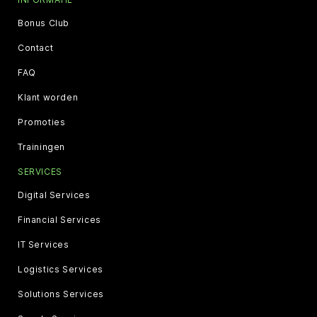
Bonus Club
Contact
FAQ
Klant worden
Promoties
Trainingen
SERVICES
Digital Services
Financial Services
IT Services
Logistics Services
Solutions Services