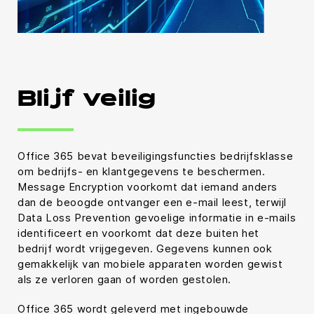
Blijf veilig
Office 365 bevat beveiligingsfuncties bedrijfsklasse
om bedrijfs- en klantgegevens te beschermen.
Message Encryption voorkomt dat iemand anders
dan de beoogde ontvanger een e-mail leest, terwijl
Data Loss Prevention gevoelige informatie in e-mails
identificeert en voorkomt dat deze buiten het
bedrijf wordt vrijgegeven. Gegevens kunnen ook
gemakkelijk van mobiele apparaten worden gewist
als ze verloren gaan of worden gestolen.
Office 365 wordt geleverd met ingebouwde