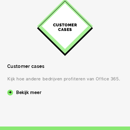
Customer cases
Kijk hoe andere bedrijven profiteren van Office 365.
Bekijk meer