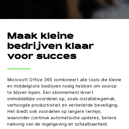
Maak kleine
bedrijven klaar
voor succes
Microsoft Office 365 combineert alle tools die kleine
en middelgrote bedrijven nodig hebben om voorop
te blijven lopen. Een abonnement levert
onmiddellijke voordelen op, zoals installatiegemak,
verhoogde productiviteit en verbeterde beveiliging.
Het biedt ook voordelen op langere termijn,
waaronder continue automatische updates, betere
naleving van de regelgeving en schaalbaarheid.