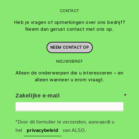
CONTACT
Heb je vragen of opmerkingen over ons bedrijf?
Neem dan gerust contact met ons op.
NEEM CONTACT OP
NIEUWSBRIEF
Alleen de onderwerpen die u interesseren – en
alleen wanneer u erom vraagt.
Zakelijke e-mail
*Door dit formulier te verzenden, aanvaardt u
het
privacybeleid
van ALSO.