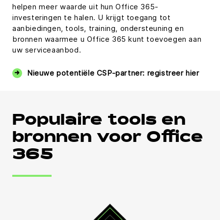
helpen meer waarde uit hun Office 365-
investeringen te halen. U krijgt toegang tot
aanbiedingen, tools, training, ondersteuning en
bronnen waarmee u Office 365 kunt toevoegen aan
uw serviceaanbod.
Nieuwe potentiële CSP-partner: registreer hier
Populaire tools en
bronnen voor Office
365