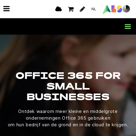
NL
OFFICE 365 FOR
SMALL
BUSINESSES
Ontdek waarom meer kleine en middelgrote
ondernemingen Office 365 gebruiken
om hun bedrijf van de grond en in de cloud te krijgen.