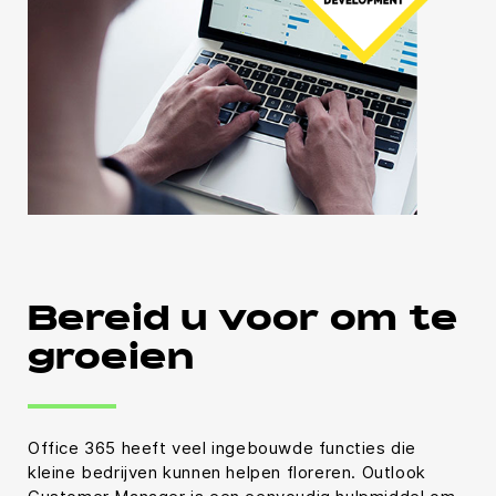
Bereid u voor om te
groeien
Office 365 heeft veel ingebouwde functies die
kleine bedrijven kunnen helpen floreren. Outlook