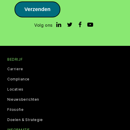
Verzenden
Volg ons
BEDRIJF
Carriere
Compliance
Locaties
Nieuwsberichten
Filosofie
Doelen & Strategie
INFORMATIE