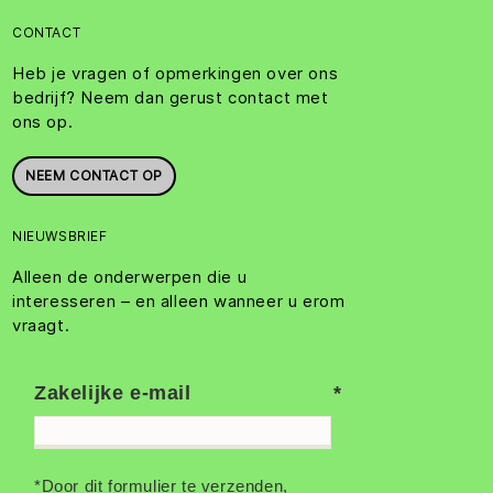
CONTACT
Heb je vragen of opmerkingen over ons
bedrijf? Neem dan gerust contact met
ons op.
NEEM CONTACT OP
NIEUWSBRIEF
Alleen de onderwerpen die u
interesseren – en alleen wanneer u erom
vraagt.
Zakelijke e-mail
*Door dit formulier te verzenden,