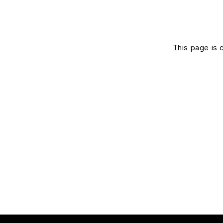
This page is 