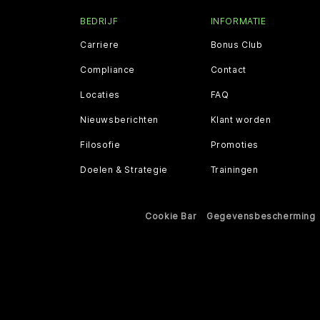
BEDRIJF
INFORMATIE
Carriere
Bonus Club
Compliance
Contact
Locaties
FAQ
Nieuwsberichten
Klant worden
Filosofie
Promoties
Doelen & Strategie
Trainingen
Cookie Bar
Gegevensbescherming