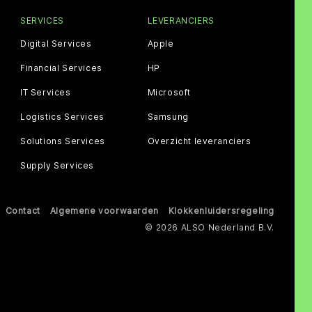
SERVICES
LEVERANCIERS
Digital Services
Apple
Financial Services
HP
IT Services
Microsoft
Logistics Services
Samsung
Solutions Services
Overzicht leveranciers
Supply Services
Contact
Algemene voorwaarden
Klokkenluidersregeling
© 2026 ALSO Nederland B.V.