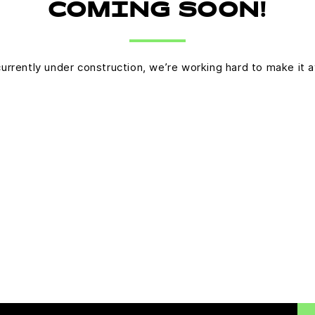
COMING SOON!
currently under construction, we’re working hard to make it a