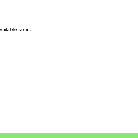
vailable soon.