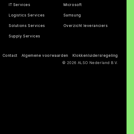
IT Services
Microsoft
Logistics Services
Samsung
Solutions Services
Overzicht leveranciers
Supply Services
Contact
Algemene voorwaarden
Klokkenluidersregeling
© 2026 ALSO Nederland B.V.