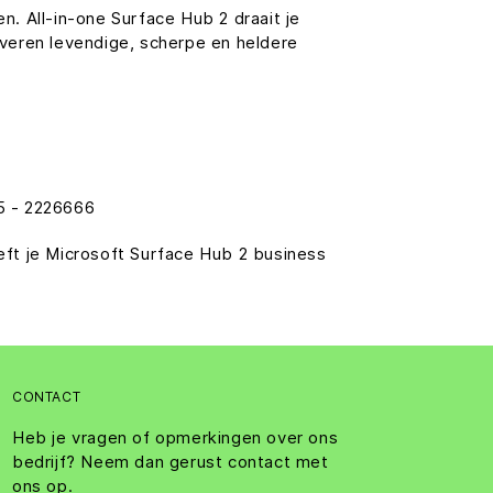
. All-in-one Surface Hub 2 draait je
veren levendige, scherpe en heldere
85 - 2226666
eeft je Microsoft Surface Hub 2 business
CONTACT
Heb je vragen of opmerkingen over ons
bedrijf? Neem dan gerust contact met
ons op.