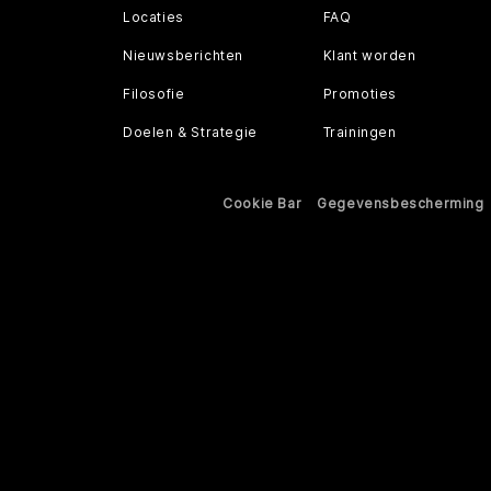
Locaties
FAQ
Nieuwsberichten
Klant worden
Filosofie
Promoties
Doelen & Strategie
Trainingen
Cookie Bar
Gegevensbescherming