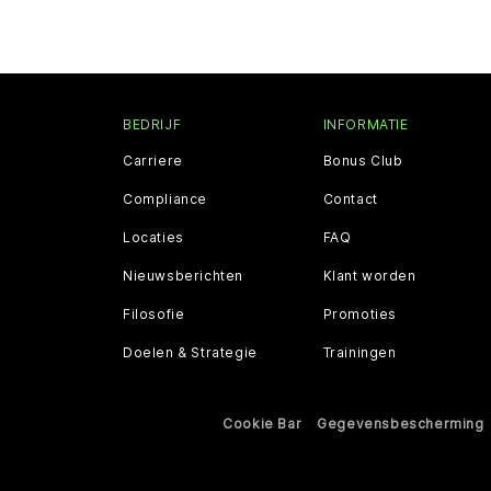
BEDRIJF
INFORMATIE
Carriere
Bonus Club
Compliance
Contact
Locaties
FAQ
Nieuwsberichten
Klant worden
Filosofie
Promoties
Doelen & Strategie
Trainingen
Cookie Bar
Gegevensbescherming