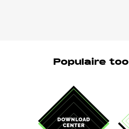
Populaire to