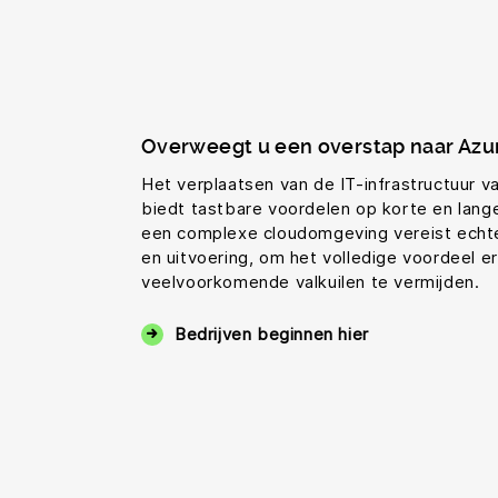
Overweegt u een overstap naar Azu
Het verplaatsen van de IT-infrastructuur v
biedt tastbare voordelen op korte en lange
een complexe cloudomgeving vereist echte
en uitvoering, om het volledige voordeel er
veelvoorkomende valkuilen te vermijden.
Bedrijven beginnen hier