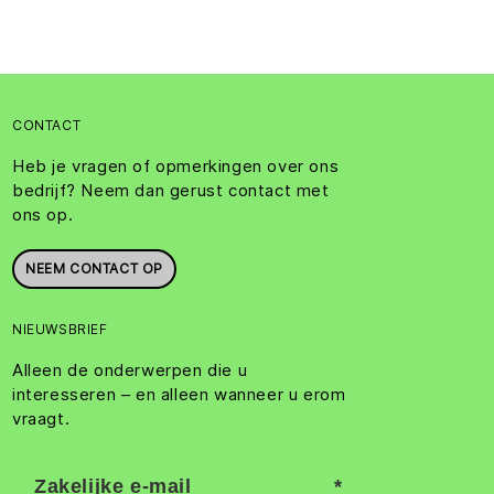
CONTACT
Heb je vragen of opmerkingen over ons
bedrijf? Neem dan gerust contact met
ons op.
NEEM CONTACT OP
NIEUWSBRIEF
Alleen de onderwerpen die u
interesseren – en alleen wanneer u erom
vraagt.
Zakelijke e-mail