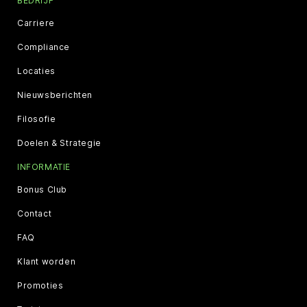
BEDRIJF
Carriere
Compliance
Locaties
Nieuwsberichten
Filosofie
Doelen & Strategie
INFORMATIE
Bonus Club
Contact
FAQ
Klant worden
Promoties