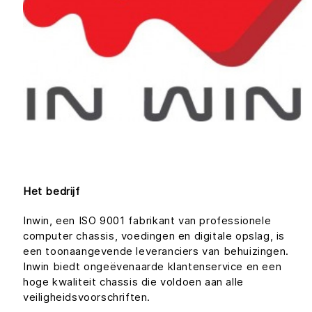
Het bedrijf
Inwin, een ISO 9001 fabrikant van professionele
computer chassis, voedingen en digitale opslag, is
een toonaangevende leveranciers van behuizingen.
Inwin biedt ongeëvenaarde klantenservice en een
hoge kwaliteit chassis die voldoen aan alle
veiligheidsvoorschriften.