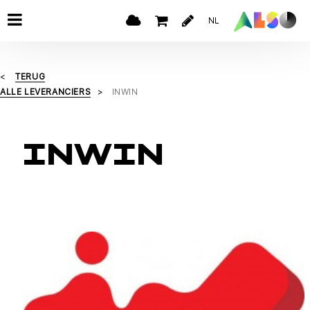
NL
TERUG
ALLE LEVERANCIERS
INWIN
INWIN