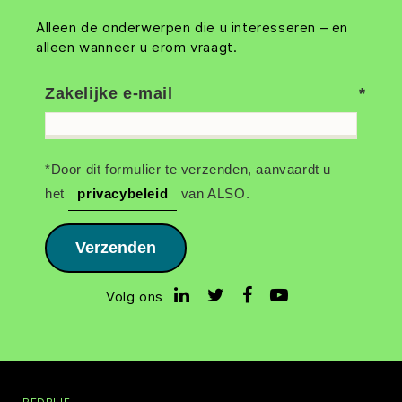
Alleen de onderwerpen die u interesseren – en
alleen wanneer u erom vraagt.
Zakelijke e-mail
*Door dit formulier te verzenden, aanvaardt u
het
privacybeleid
van ALSO.
Verzenden
Volg ons