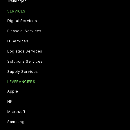
Trainingen
SERVICES
Digital Services
Financial Services
IT Services
Logistics Services
Solutions Services
Supply Services
LEVERANCIERS
Apple
HP
Microsoft
Samsung