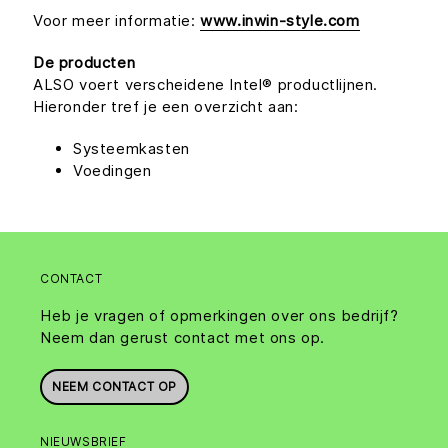
Voor meer informatie:
www.inwin-style.com
De producten
ALSO voert verscheidene Intel® productlijnen.
Hieronder tref je een overzicht aan:
Systeemkasten
Voedingen
CONTACT
Heb je vragen of opmerkingen over ons bedrijf?
Neem dan gerust contact met ons op.
NEEM CONTACT OP
NIEUWSBRIEF