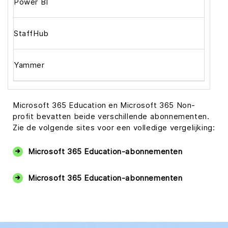
Power BI
StaffHub
Yammer
Microsoft 365 Education en Microsoft 365 Non-
profit bevatten beide verschillende abonnementen.
Zie de volgende sites voor een volledige vergelijking:
Microsoft 365 Education-abonnementen
Microsoft 365 Education-abonnementen