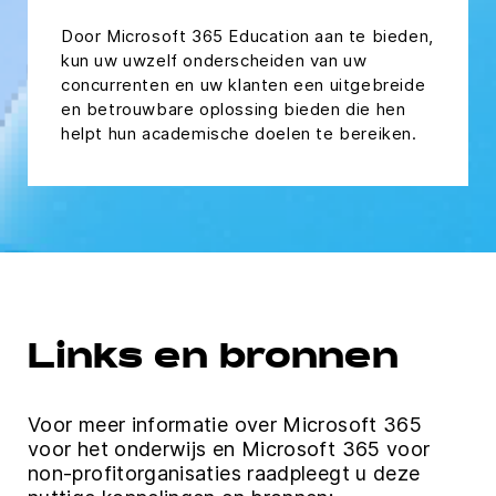
Door Microsoft 365 Education aan te bieden,
kun uw uwzelf onderscheiden van uw
concurrenten en uw klanten een uitgebreide
en betrouwbare oplossing bieden die hen
helpt hun academische doelen te bereiken.
Links en bronnen
Voor meer informatie over Microsoft 365
voor het onderwijs en Microsoft 365 voor
non-profitorganisaties raadpleegt u deze