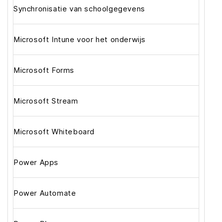
Synchronisatie van schoolgegevens
Microsoft Intune voor het onderwijs
Microsoft Forms
Microsoft Stream
Microsoft Whiteboard
Power Apps
Power Automate