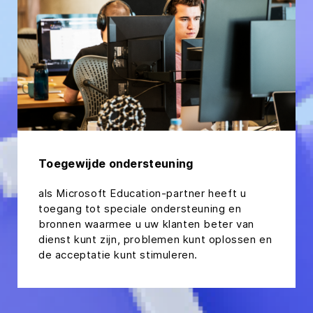
Toegewijde ondersteuning
als Microsoft Education-partner heeft u
toegang tot speciale ondersteuning en
bronnen waarmee u uw klanten beter van
dienst kunt zijn, problemen kunt oplossen en
de acceptatie kunt stimuleren.