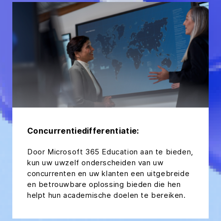
Concurrentiedifferentiatie:
Door Microsoft 365 Education aan te bieden,
kun uw uwzelf onderscheiden van uw
concurrenten en uw klanten een uitgebreide
en betrouwbare oplossing bieden die hen
helpt hun academische doelen te bereiken.