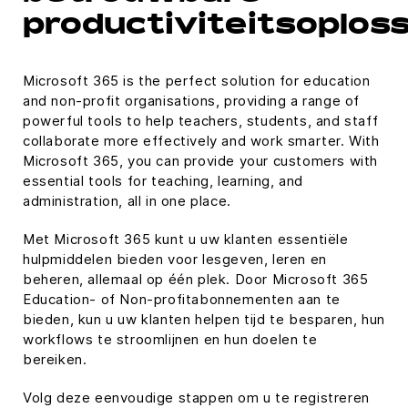
productiviteitsoplos
Microsoft 365 is the perfect solution for education
and non-profit organisations, providing a range of
powerful tools to help teachers, students, and staff
collaborate more effectively and work smarter. With
Microsoft 365, you can provide your customers with
essential tools for teaching, learning, and
administration, all in one place.
Met Microsoft 365 kunt u uw klanten essentiële
hulpmiddelen bieden voor lesgeven, leren en
beheren, allemaal op één plek. Door Microsoft 365
Education- of Non-profitabonnementen aan te
bieden, kun u uw klanten helpen tijd te besparen, hun
workflows te stroomlijnen en hun doelen te
bereiken.
Volg deze eenvoudige stappen om u te registreren