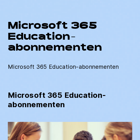
Microsoft 365
Education-
abonnementen
Microsoft 365 Education-abonnementen
Microsoft 365 Education-
abonnementen