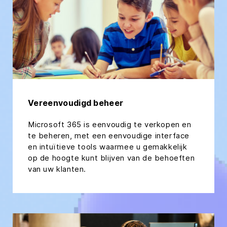
Vereenvoudigd beheer
Microsoft 365 is eenvoudig te verkopen en
te beheren, met een eenvoudige interface
en intuïtieve tools waarmee u gemakkelijk
op de hoogte kunt blijven van de behoeften
van uw klanten.