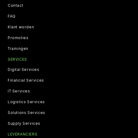
Contact
FAQ
Klant worden
Promoties
Trainingen
SERVICES
Digital Services
Financial Services
IT Services
Logistics Services
Solutions Services
Supply Services
LEVERANCIERS