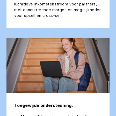
lucratieve inkomstenstroom voor partners,
met concurrerende marges en mogelijkheden
voor upsell en cross-sell.
Toegewijde ondersteuning: