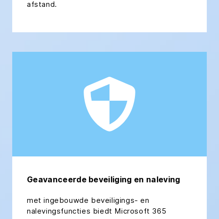
afstand.
Geavanceerde beveiliging en naleving
met ingebouwde beveiligings- en
nalevingsfuncties biedt Microsoft 365