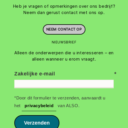
Heb je vragen of opmerkingen over ons bedrijf?
Neem dan gerust contact met ons op.
NEEM CONTACT OP
NIEUWSBRIEF
Alleen de onderwerpen die u interesseren – en
alleen wanneer u erom vraagt.
Zakelijke e-mail
*Door dit formulier te verzenden, aanvaardt u
het
privacybeleid
van ALSO.
Verzenden