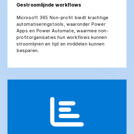
Gestroomlijnde workflows
Microsoft 365 Non-profit biedt krachtige
automatiseringstools, waaronder Power
Apps en Power Automate, waarmee non-
profitorganisaties hun workflows kunnen
stroomlijnen en tijd en middelen kunnen
besparen.