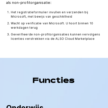
als non-profitorganisatie:
Het registratieformulier invullen en verzenden bij
Microsoft, met bewijs van geschiktheid
Wacht op verificatie van Microsoft. U hoort binnen 10
werkdagen terug
Geverifieerde non-profitorganisaties kunnen vervolgens
licenties verstrekken via de ALSO Cloud Marketplace
Functies
Onderwijs