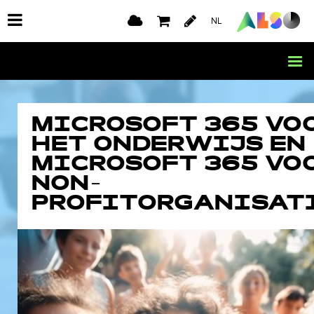
NL
MICROSOFT 365 VO
HET ONDERWIJS EN
MICROSOFT 365 VO
NON-
PROFITORGANISAT