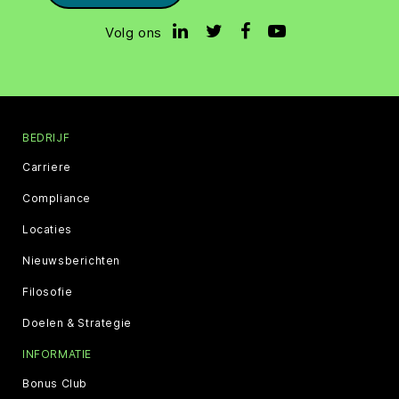
Volg ons
BEDRIJF
Carriere
Compliance
Locaties
Nieuwsberichten
Filosofie
Doelen & Strategie
INFORMATIE
Bonus Club