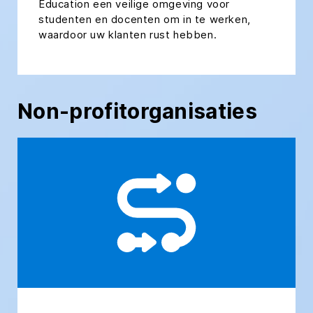
Education een veilige omgeving voor
studenten en docenten om in te werken,
waardoor uw klanten rust hebben.
Non-profitorganisaties