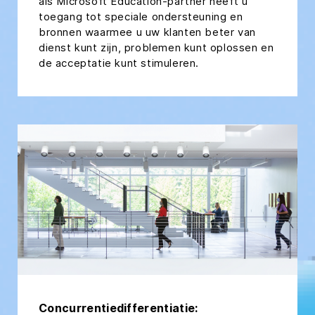
als Microsoft Education-partner heeft u
toegang tot speciale ondersteuning en
bronnen waarmee u uw klanten beter van
dienst kunt zijn, problemen kunt oplossen en
de acceptatie kunt stimuleren.
Concurrentiedifferentiatie: