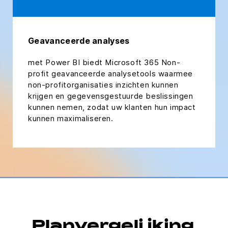
Geavanceerde analyses
met Power BI biedt Microsoft 365 Non-
profit geavanceerde analysetools waarmee
non-profitorganisaties inzichten kunnen
krijgen en gegevensgestuurde beslissingen
kunnen nemen, zodat uw klanten hun impact
kunnen maximaliseren.
Planvergelijking