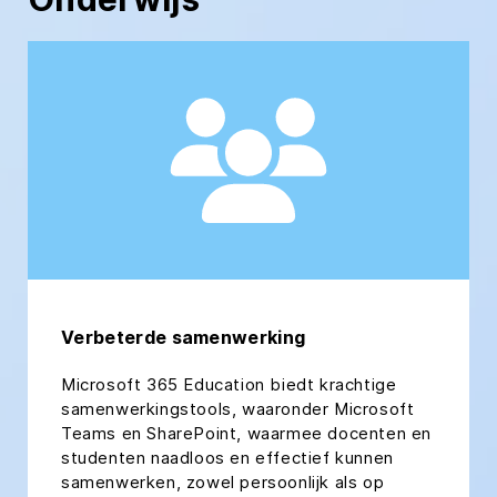
Verbeterde samenwerking
Microsoft 365 Education biedt krachtige
samenwerkingstools, waaronder Microsoft
Teams en SharePoint, waarmee docenten en
studenten naadloos en effectief kunnen
samenwerken, zowel persoonlijk als op