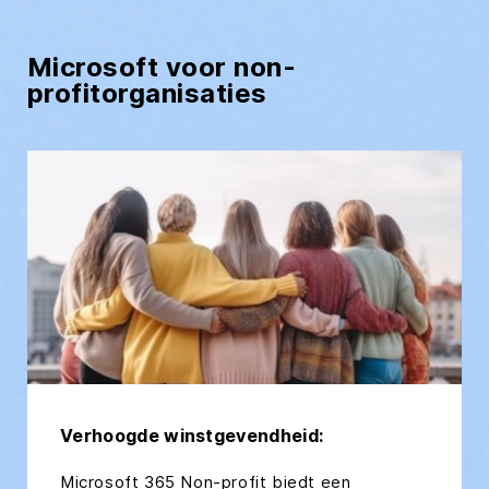
Microsoft voor non-
profitorganisaties
Verhoogde winstgevendheid:
Microsoft 365 Non-profit biedt een