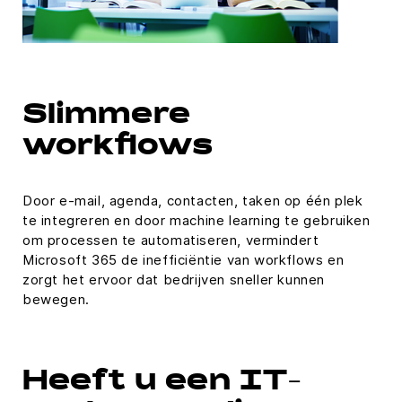
Slimmere
workflows
Door e-mail, agenda, contacten, taken op één plek
te integreren en door machine learning te gebruiken
om processen te automatiseren, vermindert
Microsoft 365 de inefficiëntie van workflows en
zorgt het ervoor dat bedrijven sneller kunnen
bewegen.
Heeft u een IT-