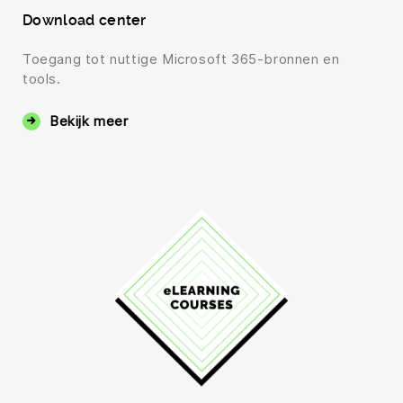
Download center
Toegang tot nuttige Microsoft 365-bronnen en
tools.
Bekijk meer