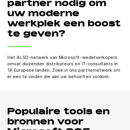
partner nodig om
uw moderne
werkplek een boost
te geven?
Het ALSO-netwerk van Microsoft-wederverkopers
omvat duizenden distributeurs en IT-consultants in
18 Europese landen. Zoek in ons partnernetwerk om
er een te vinden die aan uw behoeften voldoet.
Populaire tools en
bronnen voor