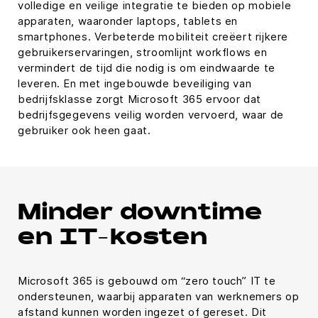
volledige en veilige integratie te bieden op mobiele
apparaten, waaronder laptops, tablets en
smartphones. Verbeterde mobiliteit creëert rijkere
gebruikerservaringen, stroomlijnt workflows en
vermindert de tijd die nodig is om eindwaarde te
leveren. En met ingebouwde beveiliging van
bedrijfsklasse zorgt Microsoft 365 ervoor dat
bedrijfsgegevens veilig worden vervoerd, waar de
gebruiker ook heen gaat.
Minder downtime
en IT-kosten
Microsoft 365 is gebouwd om “zero touch” IT te
ondersteunen, waarbij apparaten van werknemers op
afstand kunnen worden ingezet of gereset. Dit