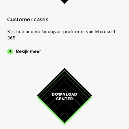
Customer cases
Kijk hoe andere bedrijven profiteren van Microsoft
365.
Bekijk meer