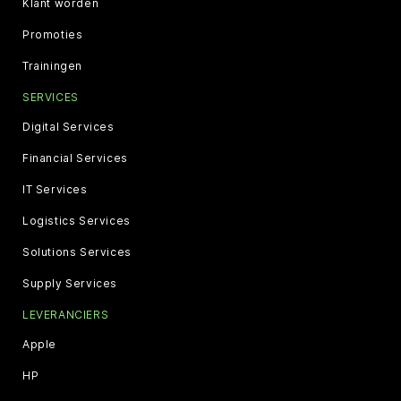
Klant worden
Promoties
Trainingen
SERVICES
Digital Services
Financial Services
IT Services
Logistics Services
Solutions Services
Supply Services
LEVERANCIERS
Apple
HP