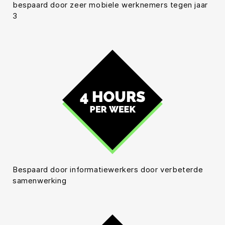
bespaard door zeer mobiele werknemers tegen jaar
3
Bespaard door informatiewerkers door verbeterde
samenwerking