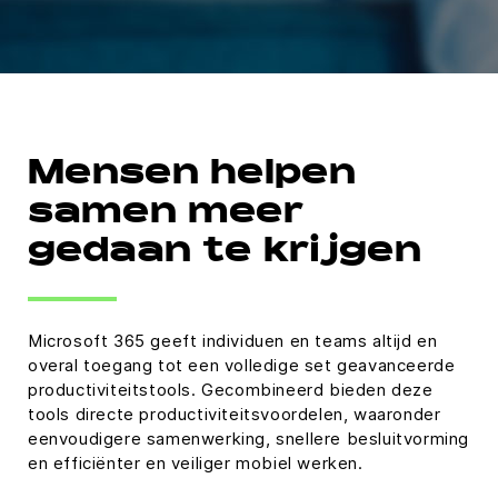
Mensen helpen
samen meer
gedaan te krijgen
Microsoft 365 geeft individuen en teams altijd en
overal toegang tot een volledige set geavanceerde
productiviteitstools. Gecombineerd bieden deze
tools directe productiviteitsvoordelen, waaronder
eenvoudigere samenwerking, snellere besluitvorming
en efficiënter en veiliger mobiel werken.