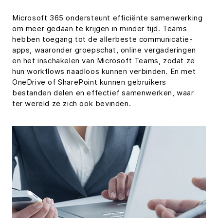
Microsoft 365 ondersteunt efficiënte samenwerking
om meer gedaan te krijgen in minder tijd. Teams
hebben toegang tot de allerbeste communicatie-
apps, waaronder groepschat, online vergaderingen
en het inschakelen van Microsoft Teams, zodat ze
hun workflows naadloos kunnen verbinden. En met
OneDrive of SharePoint kunnen gebruikers
bestanden delen en effectief samenwerken, waar
ter wereld ze zich ook bevinden.