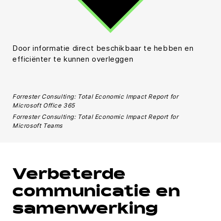
Door informatie direct beschikbaar te hebben en
efficiënter te kunnen overleggen
Forrester Consulting: Total Economic Impact Report for
Microsoft Office 365
Forrester Consulting: Total Economic Impact Report for
Microsoft Teams
Verbeterde
communicatie en
samenwerking