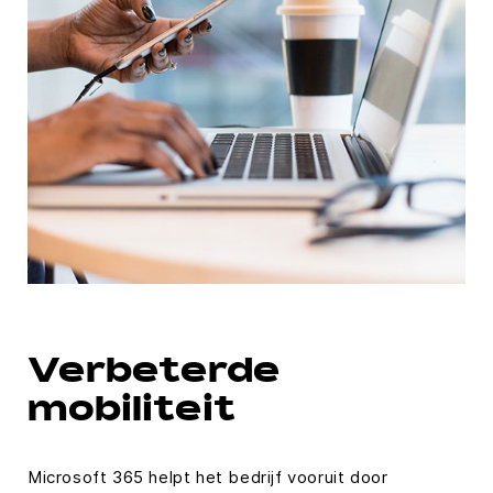
Verbeterde
mobiliteit
Microsoft 365 helpt het bedrijf vooruit door