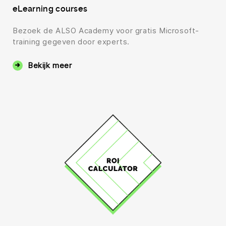
eLearning courses
Bezoek de ALSO Academy voor gratis Microsoft-
training gegeven door experts.
Bekijk meer