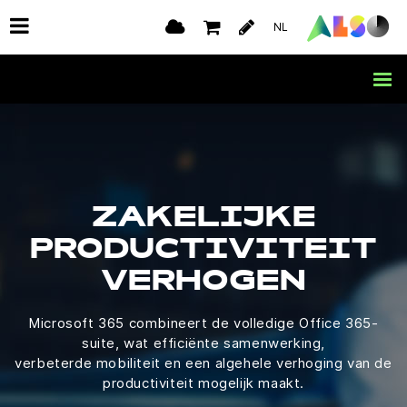
NL
ZAKELIJKE
PRODUCTIVITEIT
VERHOGEN
Microsoft 365 combineert de volledige Office 365-
suite, wat efficiënte samenwerking,
verbeterde mobiliteit en een algehele verhoging van de
productiviteit mogelijk maakt.