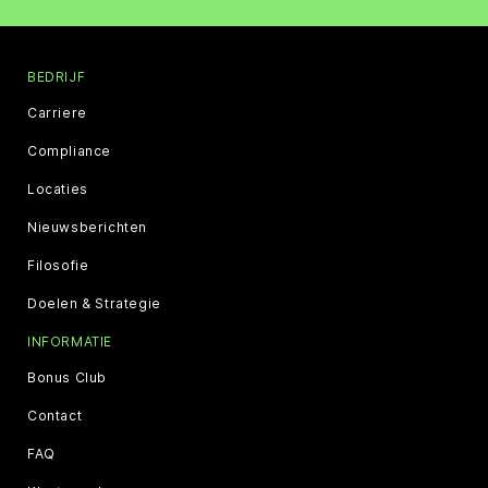
BEDRIJF
Carriere
Compliance
Locaties
Nieuwsberichten
Filosofie
Doelen & Strategie
INFORMATIE
Bonus Club
Contact
FAQ