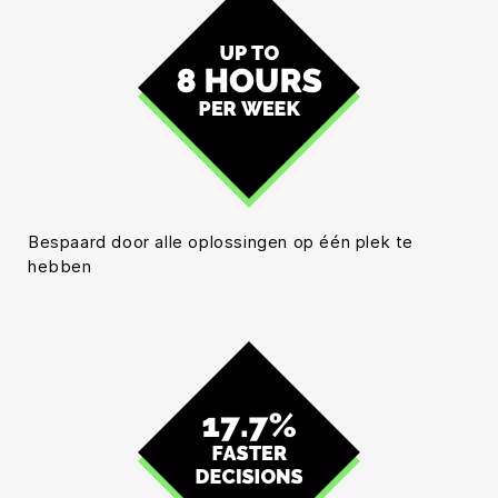
Bespaard door alle oplossingen op één plek te
hebben