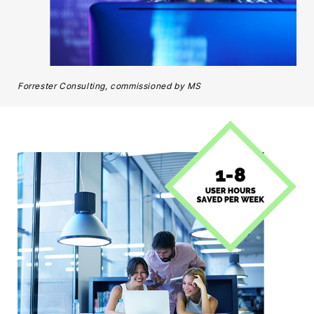
Forrester Consulting, commissioned by MS