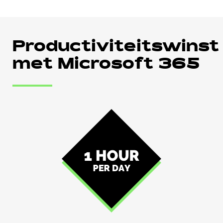
Productiviteitswinst
met Microsoft 365