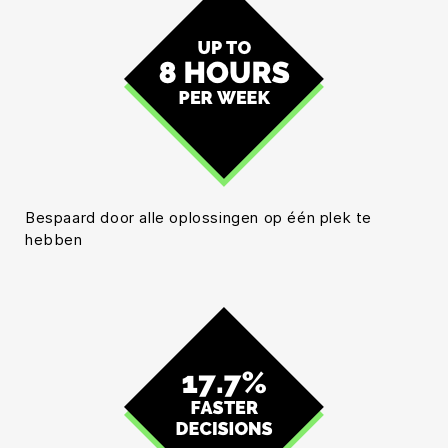
Bespaard door alle oplossingen op één plek te
hebben