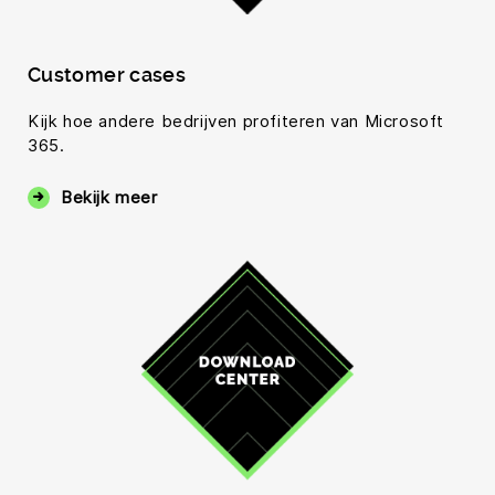
Customer cases
Kijk hoe andere bedrijven profiteren van Microsoft
365.
Bekijk meer