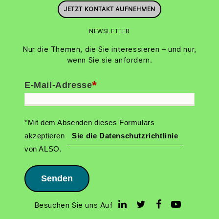
JETZT KONTAKT AUFNEHMEN
NEWSLETTER
Nur die Themen, die Sie interessieren – und nur,
wenn Sie sie anfordern.
*
E-Mail-Adresse
*Mit dem Absenden dieses Formulars
akzeptieren
Sie die Datenschutzrichtlinie
von ALSO.
Senden
Besuchen Sie uns Auf