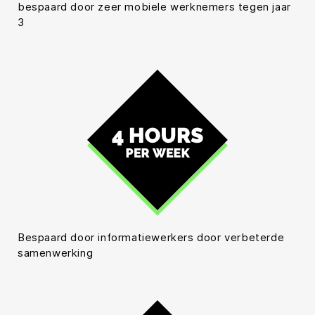
bespaard door zeer mobiele werknemers tegen jaar
3
Bespaard door informatiewerkers door verbeterde
samenwerking