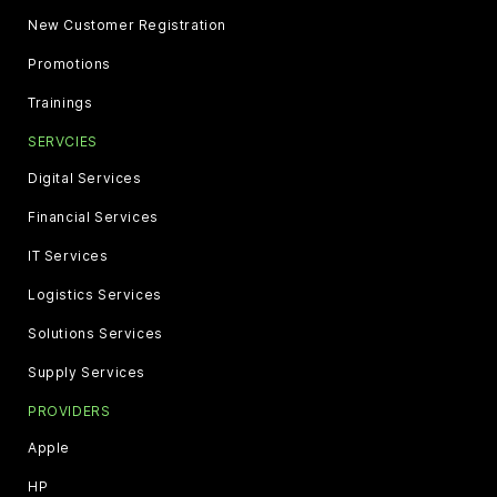
New Customer Registration
Promotions
Trainings
SERVCIES
Digital Services
Financial Services
IT Services
Logistics Services
Solutions Services
Supply Services
PROVIDERS
Apple
HP