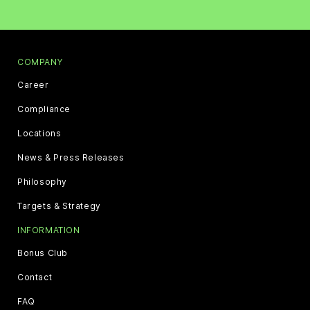
COMPANY
Career
Compliance
Locations
News & Press Releases
Philosophy
Targets & Strategy
INFORMATION
Bonus Club
Contact
FAQ