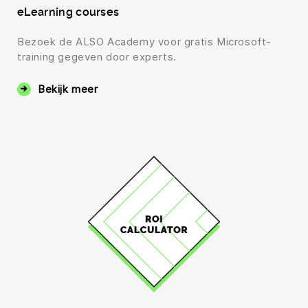
eLearning courses
Bezoek de ALSO Academy voor gratis Microsoft-
training gegeven door experts.
Bekijk meer