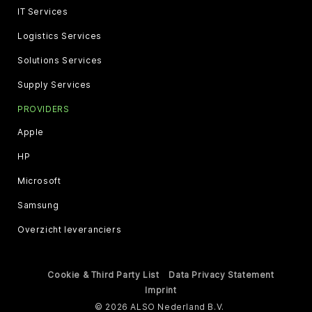
IT Services
Logistics Services
Solutions Services
Supply Services
PROVIDERS
Apple
HP
Microsoft
Samsung
Overzicht leveranciers
Cookie & Third Party List
Data Privacy Statement
Imprint
© 2026 ALSO Nederland B.V.