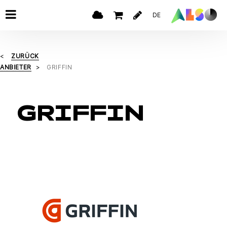
DE
ZURÜCK
ANBIETER
GRIFFIN
GRIFFIN