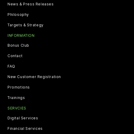
News & Press Releases
Philosophy
Targets & Strategy
INFORMATION
Bonus Club
Contact
FAQ
New Customer Registration
Promotions
Trainings
SERVCIES
Digital Services
Financial Services