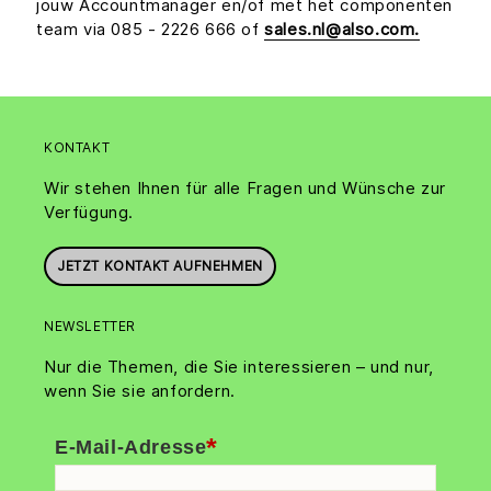
jouw Accountmanager en/of met het componenten
team via 085 - 2226 666 of
sales.nl@also.com.
KONTAKT
Wir stehen Ihnen für alle Fragen und Wünsche zur
Verfügung.
JETZT KONTAKT AUFNEHMEN
NEWSLETTER
Nur die Themen, die Sie interessieren – und nur,
wenn Sie sie anfordern.
*
E-Mail-Adresse