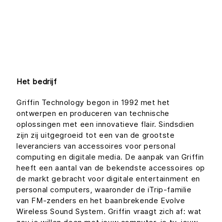
Het bedrijf
Griffin Technology begon in 1992 met het
ontwerpen en produceren van technische
oplossingen met een innovatieve flair. Sindsdien
zijn zij uitgegroeid tot een van de grootste
leveranciers van accessoires voor personal
computing en digitale media. De aanpak van Griffin
heeft een aantal van de bekendste accessoires op
de markt gebracht voor digitale entertainment en
personal computers, waaronder de iTrip-familie
van FM-zenders en het baanbrekende Evolve
Wireless Sound System. Griffin vraagt zich af: wat