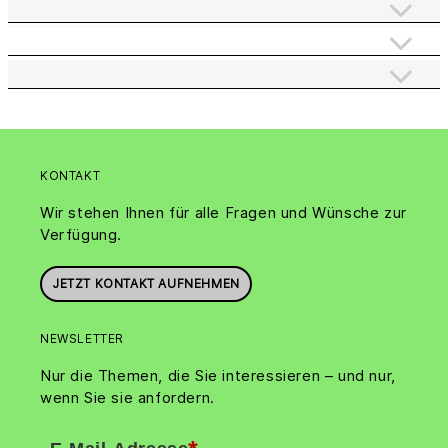
KONTAKT
Wir stehen Ihnen für alle Fragen und Wünsche zur
Verfügung.
JETZT KONTAKT AUFNEHMEN
NEWSLETTER
Nur die Themen, die Sie interessieren – und nur,
wenn Sie sie anfordern.