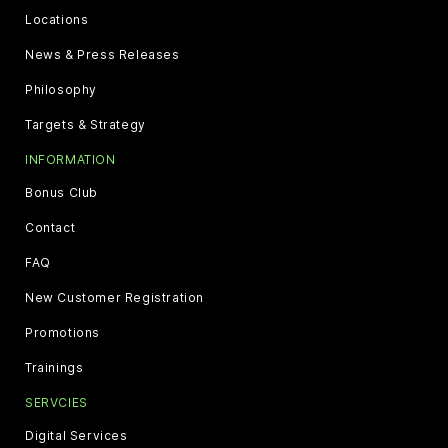
Locations
News & Press Releases
Philosophy
Targets & Strategy
INFORMATION
Bonus Club
Contact
FAQ
New Customer Registration
Promotions
Trainings
SERVCIES
Digital Services