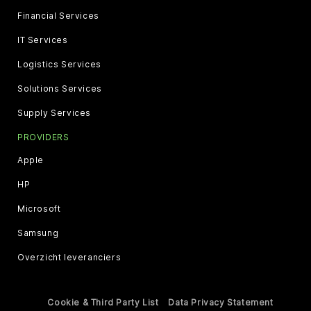
Financial Services
IT Services
Logistics Services
Solutions Services
Supply Services
PROVIDERS
Apple
HP
Microsoft
Samsung
Overzicht leveranciers
Cookie & Third Party List
Data Privacy Statement