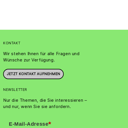
KONTAKT
Wir stehen Ihnen für alle Fragen und
Wünsche zur Verfügung.
JETZT KONTAKT AUFNEHMEN
NEWSLETTER
Nur die Themen, die Sie interessieren –
und nur, wenn Sie sie anfordern.
*
E-Mail-Adresse