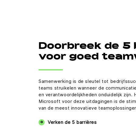
Doorbreek de 5 
voor goed tea
Samenwerking is de sleutel tot bedrijfssu
teams struikelen wanneer de communicatie
en verantwoordelijkheden onduidelijk zijn.
Microsoft voor deze uitdagingen is de stim
van de meest innovatieve teamoplossingen 
Verken de 5 barrières