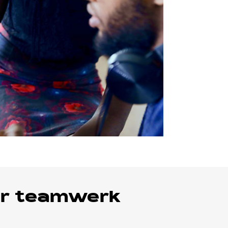
oor teamwerk