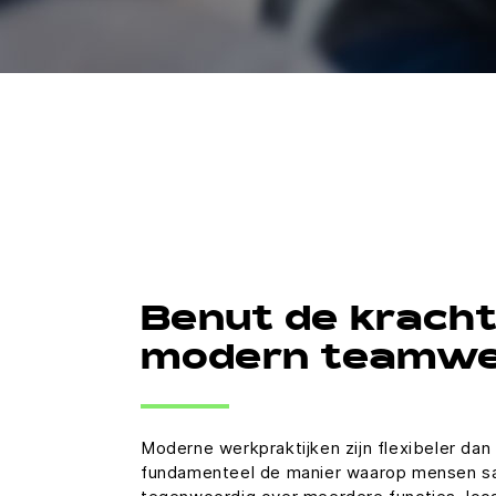
Benut de kracht
modern teamwe
Moderne werkpraktijken zijn flexibeler dan 
fundamenteel de manier waarop mensen 