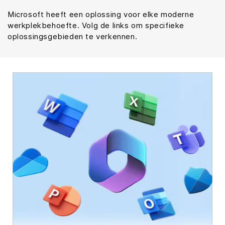
Microsoft heeft een oplossing voor elke moderne
werkplekbehoefte. Volg de links om specifieke
oplossingsgebieden te verkennen.