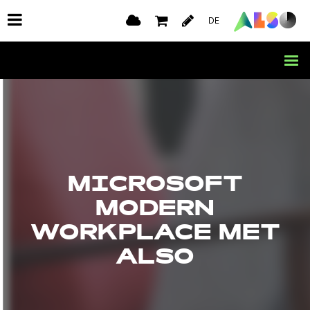
DE
MICROSOFT
MODERN
WORKPLACE MET
ALSO