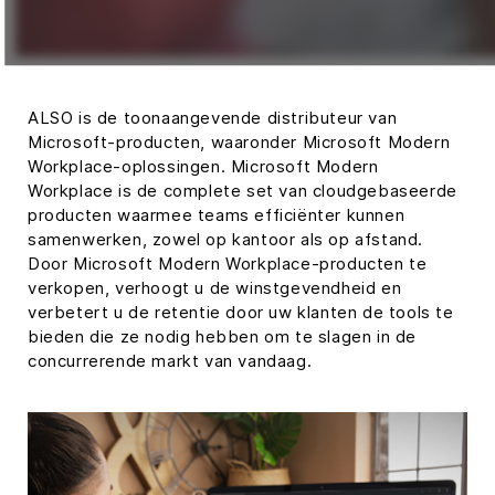
ALSO is de toonaangevende distributeur van
Microsoft-producten, waaronder Microsoft Modern
Workplace-oplossingen. Microsoft Modern
Workplace is de complete set van cloudgebaseerde
producten waarmee teams efficiënter kunnen
samenwerken, zowel op kantoor als op afstand.
Door Microsoft Modern Workplace-producten te
verkopen, verhoogt u de winstgevendheid en
verbetert u de retentie door uw klanten de tools te
bieden die ze nodig hebben om te slagen in de
concurrerende markt van vandaag.