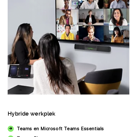
Hybride werkplek
Teams en Microsoft Teams Essentials