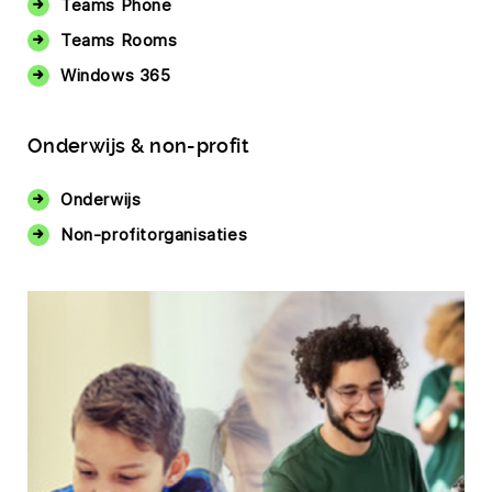
Teams Phone
Teams Rooms
Windows 365
Onderwijs & non-profit
Onderwijs
Non-profitorganisaties