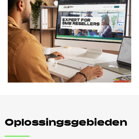
Oplossingsgebieden