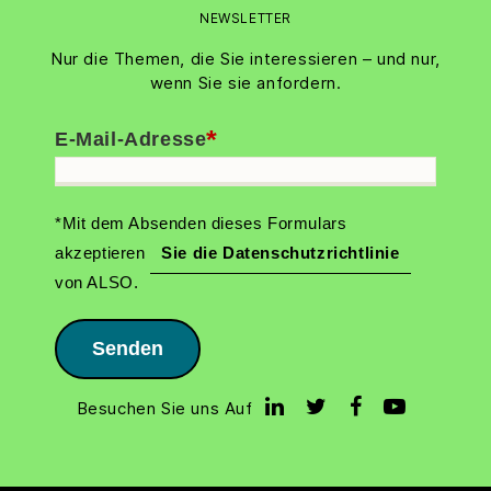
NEWSLETTER
Nur die Themen, die Sie interessieren – und nur,
wenn Sie sie anfordern.
*
E-Mail-Adresse
*Mit dem Absenden dieses Formulars
akzeptieren
Sie die Datenschutzrichtlinie
von ALSO.
Senden
Besuchen Sie uns Auf