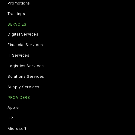
Promotions
Trainings
SERVCIES
Digital Services
Financial Services
IT Services
Logistics Services
Solutions Services
Supply Services
PROVIDERS
Apple
HP
Microsoft