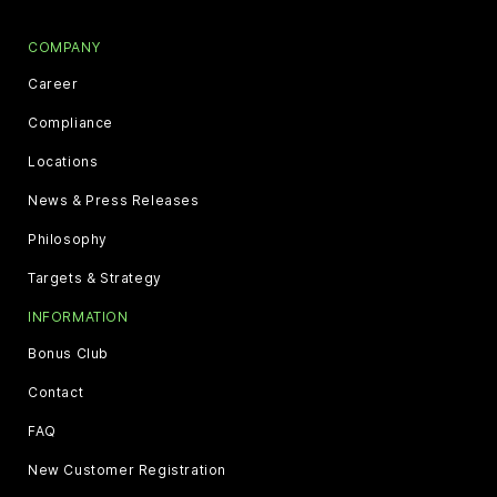
COMPANY
Career
Compliance
Locations
News & Press Releases
Philosophy
Targets & Strategy
INFORMATION
Bonus Club
Contact
FAQ
New Customer Registration