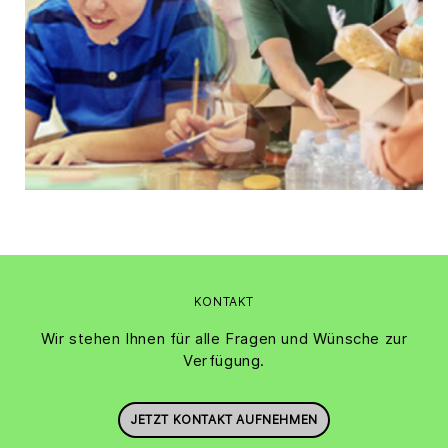
KONTAKT
Wir stehen Ihnen für alle Fragen und Wünsche zur
Verfügung.
JETZT KONTAKT AUFNEHMEN