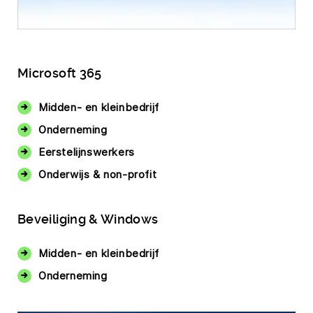
Microsoft 365
Midden- en kleinbedrijf
Onderneming
Eerstelijnswerkers
Onderwijs & non-profit
Beveiliging & Windows
Midden- en kleinbedrijf
Onderneming