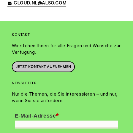
CLOUD.NL@ALSO.COM
KONTAKT
Wir stehen Ihnen für alle Fragen und Wünsche zur
Verfügung.
JETZT KONTAKT AUFNEHMEN
NEWSLETTER
Nur die Themen, die Sie interessieren – und nur,
wenn Sie sie anfordern.
*
E-Mail-Adresse