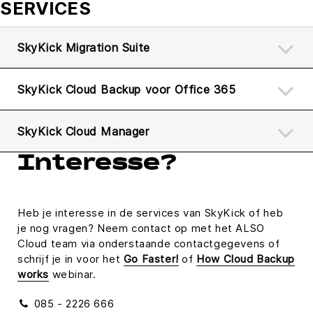
SERVICES
Management Platform
SkyKick Migration Suite
SkyKick Cloud Backup voor Office 365
SkyKick Cloud Manager
Interesse?
Heb je interesse in de services van SkyKick of heb
je nog vragen? Neem contact op met het ALSO
Cloud team via onderstaande contactgegevens of
schrijf je in voor het
Go Faster!
of
How Cloud Backup
works
webinar.
085 - 2226 666