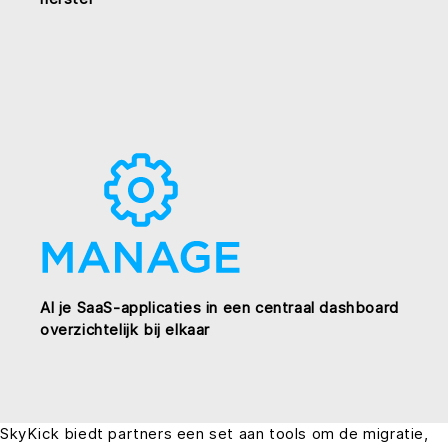
Al je SaaS-applicaties in een centraal dashboard
overzichtelijk bij elkaar
SkyKick biedt partners een set aan tools om de migratie,