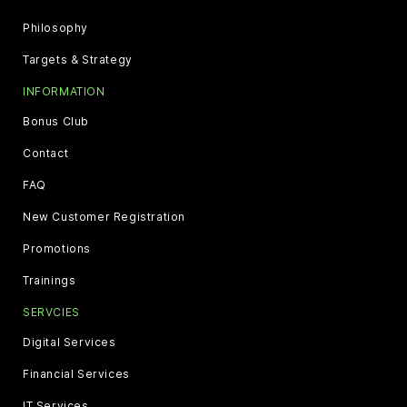
Philosophy
Targets & Strategy
INFORMATION
Bonus Club
Contact
FAQ
New Customer Registration
Promotions
Trainings
SERVCIES
Digital Services
Financial Services
IT Services