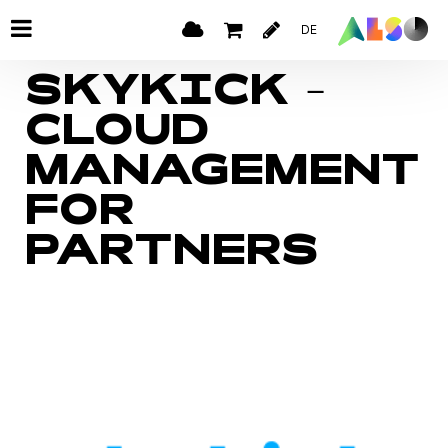
DE
SKYKICK -
CLOUD
MANAGEMENT
FOR
PARTNERS