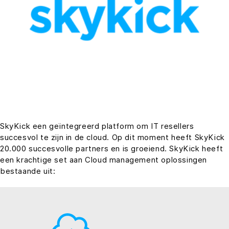
SkyKick een geïntegreerd platform om IT resellers
succesvol te zijn in de cloud. Op dit moment heeft SkyKick
20.000 succesvolle partners en is groeiend. SkyKick heeft
een krachtige set aan Cloud management oplossingen
bestaande uit: