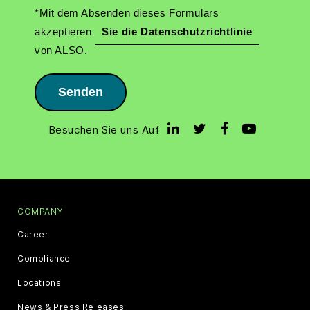
*Mit dem Absenden dieses Formulars
akzeptieren
Sie die Datenschutzrichtlinie
von ALSO.
Senden
Besuchen Sie uns Auf
COMPANY
Career
Compliance
Locations
News & Press Releases