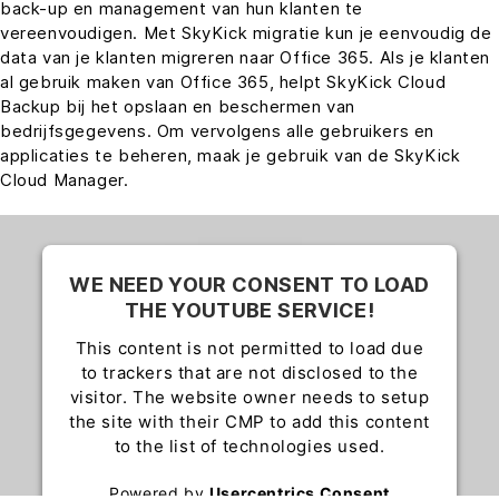
back-up en management van hun klanten te
vereenvoudigen. Met SkyKick migratie kun je eenvoudig de
data van je klanten migreren naar Office 365. Als je klanten
al gebruik maken van Office 365, helpt SkyKick Cloud
Backup bij het opslaan en beschermen van
bedrijfsgegevens. Om vervolgens alle gebruikers en
applicaties te beheren, maak je gebruik van de SkyKick
Cloud Manager.
WE NEED YOUR CONSENT TO LOAD
THE YOUTUBE SERVICE!
This content is not permitted to load due
to trackers that are not disclosed to the
visitor. The website owner needs to setup
the site with their CMP to add this content
to the list of technologies used.
Powered by
Usercentrics Consent