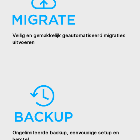
Veilig en gemakkelijk geautomatiseerd migraties
uitvoeren
Ongelimiteerde backup, eenvoudige setup en
herstel