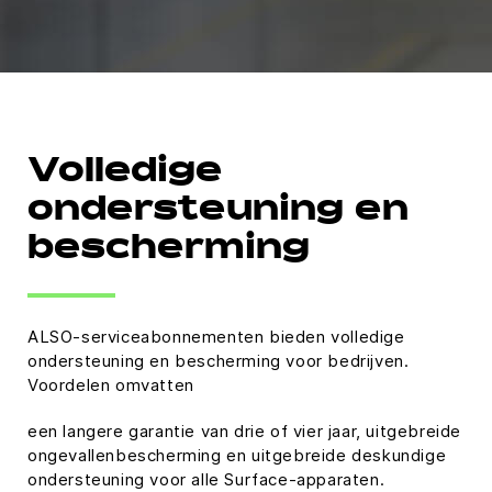
Volledige
ondersteuning en
bescherming
ALSO-serviceabonnementen bieden volledige
ondersteuning en bescherming voor bedrijven.
Voordelen omvatten
een langere garantie van drie of vier jaar, uitgebreide
ongevallenbescherming en uitgebreide deskundige
ondersteuning voor alle Surface-apparaten.