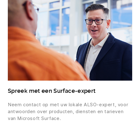
Spreek met een Surface-expert
Neem contact op met uw lokale ALSO-expert, voor
antwoorden over producten, diensten en tarieven
van Microsoft Surface.