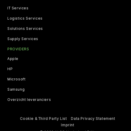
IT Services
Logistics Services
Solutions Services
Supply Services
PROVIDERS
Apple
HP
Microsoft
Samsung
Overzicht leveranciers
Cookie & Third Party List
Data Privacy Statement
Imprint