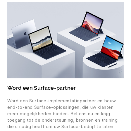
Word een Surface-partner
Word een Surface-implementatiepartner en bouw
end-to-end Surface-oplossingen, die uw klanten
meer mogelijkheden bieden. Bel ons nu en krijg
toegang tot de ondersteuning, bronnen en training
die u nodig heeft om uw Surface-bedrijf te laten