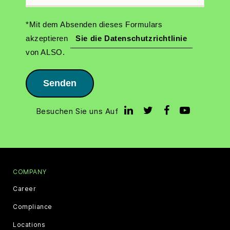
*Mit dem Absenden dieses Formulars
akzeptieren
Sie die Datenschutzrichtlinie
von ALSO.
Senden
Besuchen Sie uns Auf
COMPANY
Career
Compliance
Locations