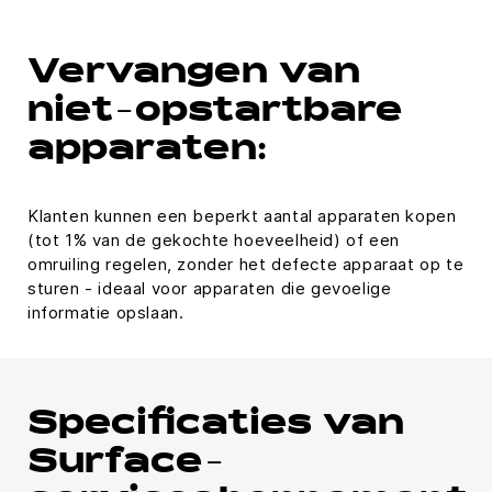
Vervangen van
niet-opstartbare
apparaten:
Klanten kunnen een beperkt aantal apparaten kopen
(tot 1% van de gekochte hoeveelheid) of een
omruiling regelen, zonder het defecte apparaat op te
sturen - ideaal voor apparaten die gevoelige
informatie opslaan.
Specificaties van
Surface-