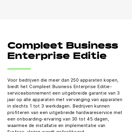
Compleet Business
Enterprise Editie
Voor bedrijven die meer dan 250 apparaten kopen,
biedt het Compleet Business Enterprise Editie-
serviceabonnement een uitgebreide garantie van 3
jaar op alle apparaten met vervanging van apparaten
in slechts 1 tot 3 werkdagen. Bedrijven kunnen
profiteren van een uitgebreide hardwareservice met
een onboarding-ervaring van 30 tot 45 dagen,
waarmee de installatie en implementatie van
Surface-vloten wordt gefaciliteerd.