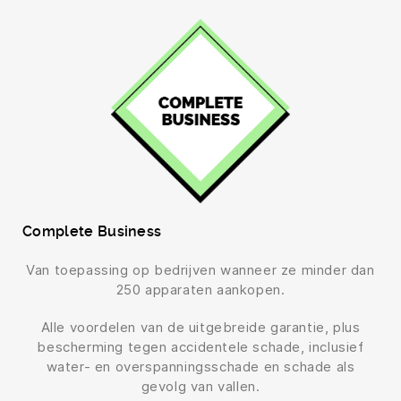
Complete Business
Van toepassing op bedrijven wanneer ze minder dan
250 apparaten aankopen.
Alle voordelen van de uitgebreide garantie, plus
bescherming tegen accidentele schade, inclusief
water- en overspanningsschade en schade als
gevolg van vallen.