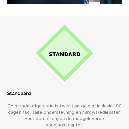
Standaard
De standaardgarantie is twee jaar geldig, inclusief 90
dagen facilitaire ondersteuning en hardwarediensten
voor de batterij en de meegeleverde
voedingsadapter.