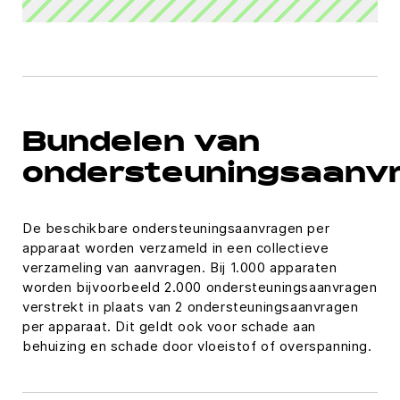
Bundelen van
ondersteuningsaanv
De beschikbare ondersteuningsaanvragen per
apparaat worden verzameld in een collectieve
verzameling van aanvragen. Bij 1.000 apparaten
worden bijvoorbeeld 2.000 ondersteuningsaanvragen
verstrekt in plaats van 2 ondersteuningsaanvragen
per apparaat. Dit geldt ook voor schade aan
behuizing en schade door vloeistof of overspanning.