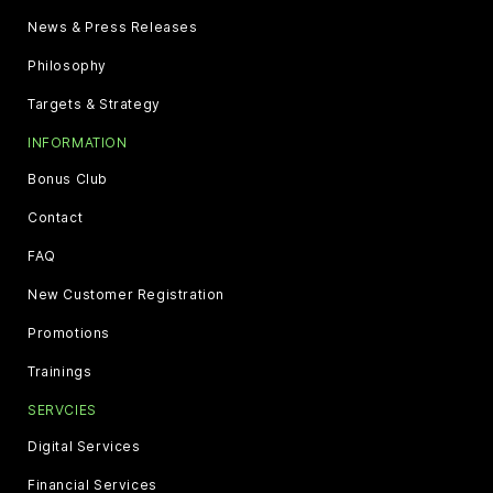
News & Press Releases
Philosophy
Targets & Strategy
INFORMATION
Bonus Club
Contact
FAQ
New Customer Registration
Promotions
Trainings
SERVCIES
Digital Services
Financial Services