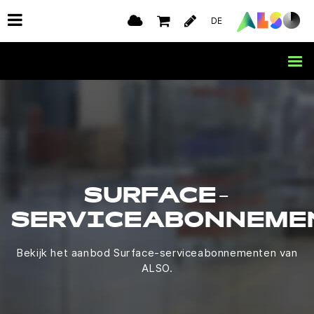
DE
SURFACE-
SERVICEABONNEME
Bekijk het aanbod Surface-serviceabonnementen van
ALSO.