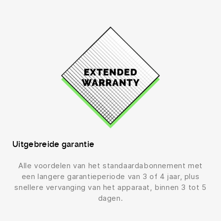
Uitgebreide garantie
Alle voordelen van het standaardabonnement met
een langere garantieperiode van 3 of 4 jaar, plus
snellere vervanging van het apparaat, binnen 3 tot 5
dagen.