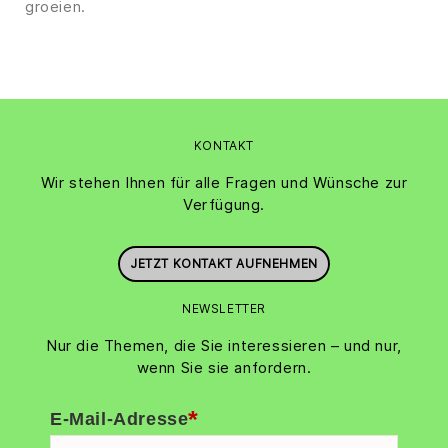
groeien.
KONTAKT
Wir stehen Ihnen für alle Fragen und Wünsche zur
Verfügung.
JETZT KONTAKT AUFNEHMEN
NEWSLETTER
Nur die Themen, die Sie interessieren – und nur,
wenn Sie sie anfordern.
*
E-Mail-Adresse