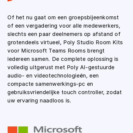
Of het nu gaat om een groepsbijeenkomst
of een vergadering voor alle medewerkers,
slechts een paar deelnemers op afstand of
grotendeels virtueel, Poly Studio Room Kits
voor Microsoft Teams Rooms brengt
iedereen samen. De complete oplossing is
volledig uitgerust met Poly AI-gestuurde
audio- en videotechnologieën, een
compacte samenwerkings-pc en
gebruiksvriendelijke touch controller, zodat
uw ervaring naadloos is.