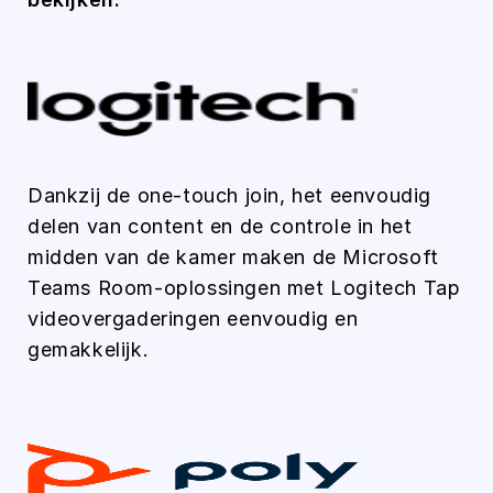
Dankzij de one-touch join, het eenvoudig
delen van content en de controle in het
midden van de kamer maken de Microsoft
Teams Room-oplossingen met Logitech Tap
videovergaderingen eenvoudig en
gemakkelijk.