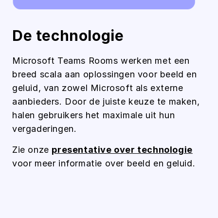
De technologie
Microsoft Teams Rooms werken met een
breed scala aan oplossingen voor beeld en
geluid, van zowel Microsoft als externe
aanbieders. Door de juiste keuze te maken,
halen gebruikers het maximale uit hun
vergaderingen.
Zie onze
presentative over technologie
voor meer informatie over beeld en geluid.