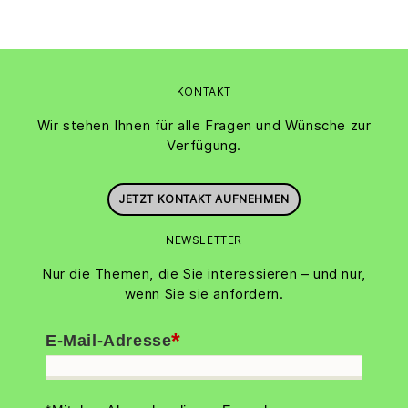
KONTAKT
Wir stehen Ihnen für alle Fragen und Wünsche zur
Verfügung.
JETZT KONTAKT AUFNEHMEN
NEWSLETTER
Nur die Themen, die Sie interessieren – und nur,
wenn Sie sie anfordern.
*
E-Mail-Adresse