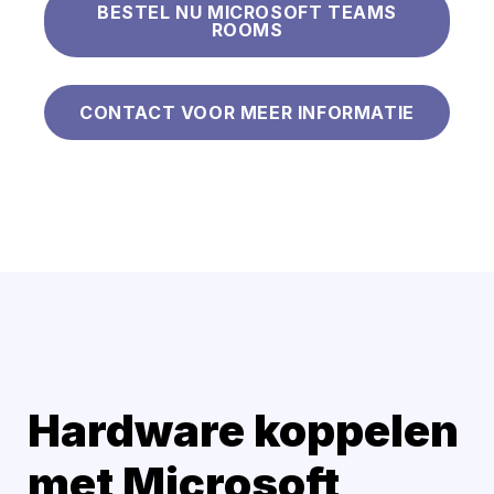
BESTEL NU MICROSOFT TEAMS
ROOMS
CONTACT VOOR MEER INFORMATIE
Hardware koppelen
met Microsoft