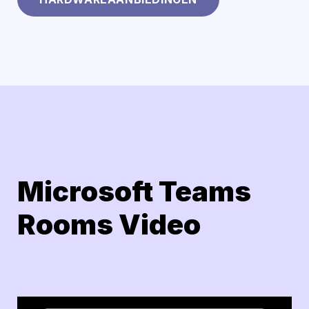
Microsoft Teams
Rooms Video