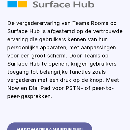
De vergaderervaring van Teams Rooms op
Surface Hub is afgestemd op de vertrouwde
ervaring die gebruikers kennen van hun
persoonlijke apparaten, met aanpassingen
voor een groot scherm. Door Teams op
Surface Hub te openen, krijgen gebruikers
toegang tot belangrijke functies zoals
vergaderen met één druk op de knop, Meet
Now en Dial Pad voor PSTN- of peer-to-
peer-gesprekken.
HARDWAREAANBIEDINGEN