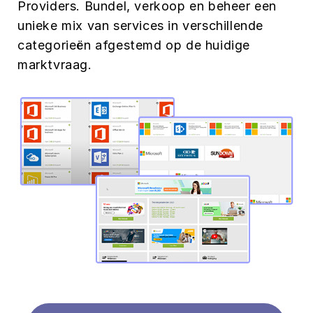
Providers. Bundel, verkoop en beheer een
unieke mix van services in verschillende
categorieën afgestemd op de huidige
marktvraag.