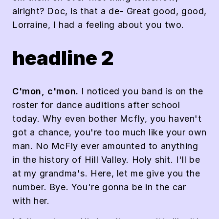
alright? Doc, is that a de- Great good, good,
Lorraine, I had a feeling about you two.
headline 2
C'mon, c'mon.
I noticed you band is on the
roster for dance auditions after school
today. Why even bother Mcfly, you haven't
got a chance, you're too much like your own
man. No McFly ever amounted to anything
in the history of Hill Valley. Holy shit. I'll be
at my grandma's. Here, let me give you the
number. Bye. You're gonna be in the car
with her.