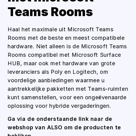
Teams Rooms
Haal het maximale uit Microsoft Teams
Rooms met de beste en meest compatibele
hardware. Niet alleen is de Microsoft Teams
Rooms compatibel met Microsoft Surface
HUB, maar ook met hardware van grote
leveranciers als Poly en Logitech, om
voordelige aanbiedingen waarmee u
aantrekkelijke pakketten met Teams-ruimten
kunt samenstellen, voor een ongeëvenaarde
oplossing voor hybride vergaderingen.
Ga via de onderstaande link naar de
webshop van ALSO om de producten te
bekijken.