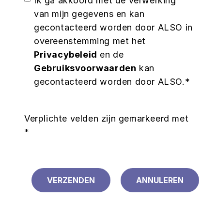
Ik ga akkoord met de verwerking
van mijn gegevens en kan
gecontacteerd worden door ALSO in
overeenstemming met het
Privacybeleid
en de
Gebruiksvoorwaarden
kan
gecontacteerd worden door ALSO.*
Verplichte velden zijn gemarkeerd met
*