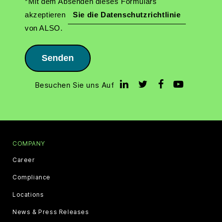
*Mit dem Absenden dieses Formulars
akzeptieren
Sie die Datenschutzrichtlinie
von ALSO.
Senden
Besuchen Sie uns Auf
COMPANY
Career
Compliance
Locations
News & Press Releases