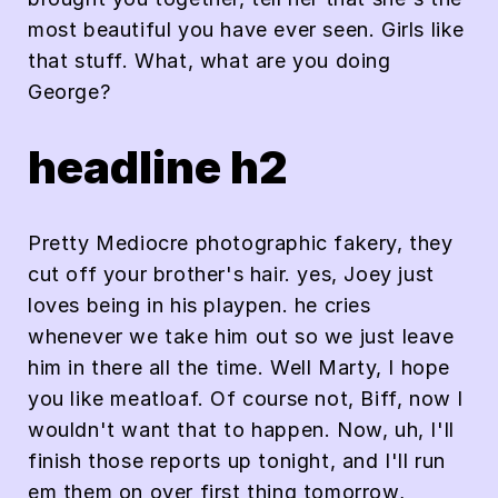
most beautiful you have ever seen. Girls like
that stuff. What, what are you doing
George?
headline h2
Pretty Mediocre photographic fakery, they
cut off your brother's hair. yes, Joey just
loves being in his playpen. he cries
whenever we take him out so we just leave
him in there all the time. Well Marty, I hope
you like meatloaf. Of course not, Biff, now I
wouldn't want that to happen. Now, uh, I'll
finish those reports up tonight, and I'll run
em them on over first thing tomorrow,