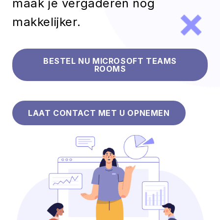
maak je vergaderen nog
makkelijker.
BESTEL NU MICROSOFT TEAMS
ROOMS
LAAT CONTACT MET U OPNEMEN