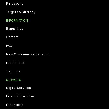
Philosophy
Targets & Strategy
INFORMATION
Bonus Club
Contact
FAQ
New Customer Registration
Promotions
Trainings
SERVCIES
Digital Services
Financial Services
IT Services