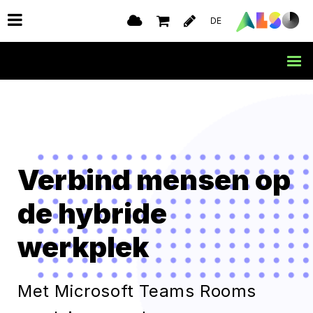
DE
Verbind mensen op
de hybride
werkplek
Met Microsoft Teams Rooms