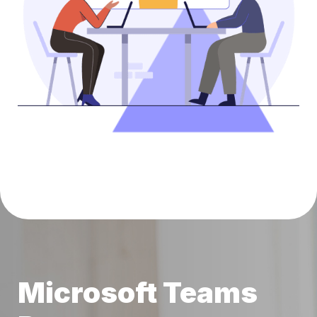
Microsoft Teams