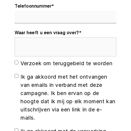
Telefoonnummer
*
Waar heeft u een vraag over?
*
Verzoek om teruggebeld te worden
Ik ga akkoord met het ontvangen
van emails in verband met deze
campagne. Ik ben ervan op de
hoogte dat ik mij op elk moment kan
uitschrijven via een link in de e-
mails.