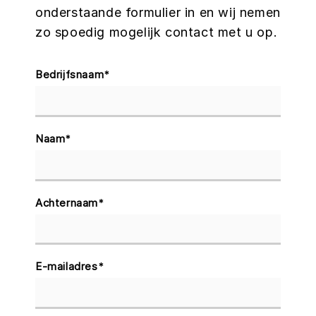
onderstaande formulier in en wij nemen
zo spoedig mogelijk contact met u op.
Bedrijfsnaam
*
Naam
*
Achternaam
*
E-mailadres
*