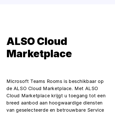
ALSO Cloud
Marketplace
Microsoft Teams Rooms is beschikbaar op
de ALSO Cloud Marketplace. Met ALSO
Cloud Marketplace krijgt u toegang tot een
breed aanbod aan hoogwaardige diensten
van geselecteerde en betrouwbare Service