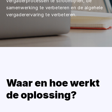
vergaderprocessen te stroomlijnen, de
samenwerking te verbeteren en de algehele
vergaderervaring te verbeteren.
Waar en hoe werkt
de oplossing?