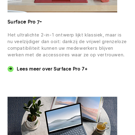
Surface Pro 7+
Het ultralichte 2-in-1 ontwerp lijkt klassiek, maar is
nu veelzijdiger dan ooit: dankzij de vrijwel grenzeloze
compatibiliteit kunnen uw medewerkers blijven
werken met de accessoires waar ze op vertrouwen.
Lees meer over Surface Pro 7+