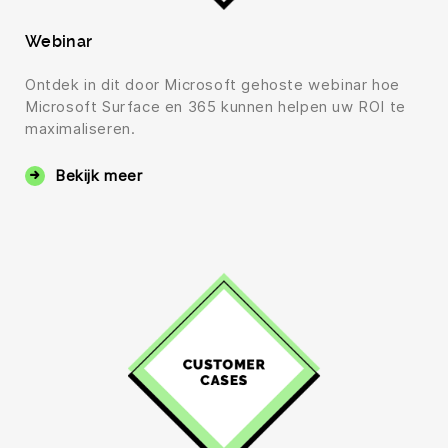
Webinar
Ontdek in dit door Microsoft gehoste webinar hoe
Microsoft Surface en 365 kunnen helpen uw ROI te
maximaliseren.
Bekijk meer