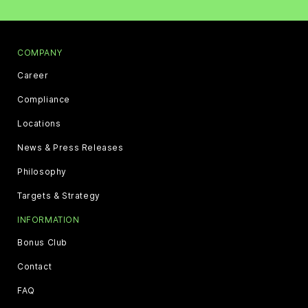
COMPANY
Career
Compliance
Locations
News & Press Releases
Philosophy
Targets & Strategy
INFORMATION
Bonus Club
Contact
FAQ