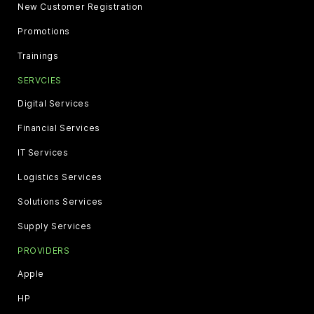
New Customer Registration
Promotions
Trainings
SERVCIES
Digital Services
Financial Services
IT Services
Logistics Services
Solutions Services
Supply Services
PROVIDERS
Apple
HP