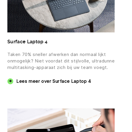
Surface Laptop 4
Taken 70% sneller afwerken dan normaal lijkt
onmogelijk? Niet voordat dit stijlvolle, ultradunne
multitasking-apparaat zich bij uw team voegt.
Lees meer over Surface Laptop 4