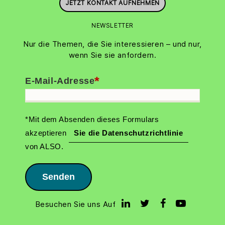
JETZT KONTAKT AUFNEHMEN
NEWSLETTER
Nur die Themen, die Sie interessieren – und nur,
wenn Sie sie anfordern.
*
E-Mail-Adresse
*Mit dem Absenden dieses Formulars
akzeptieren
Sie die Datenschutzrichtlinie
von ALSO.
Senden
Besuchen Sie uns Auf