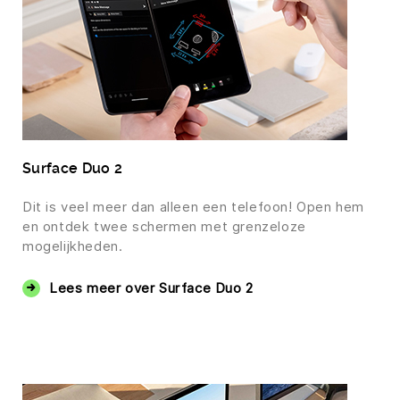
Surface Duo 2
Dit is veel meer dan alleen een telefoon! Open hem
en ontdek twee schermen met grenzeloze
mogelijkheden.
Lees meer over Surface Duo 2