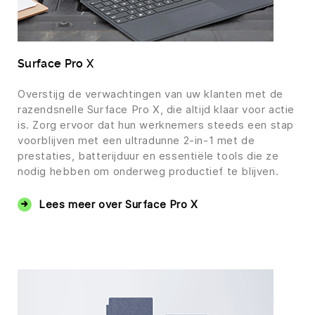
Surface Pro X
Overstijg de verwachtingen van uw klanten met de
razendsnelle Surface Pro X, die altijd klaar voor actie
is. Zorg ervoor dat hun werknemers steeds een stap
voorblijven met een ultradunne 2-in-1 met de
prestaties, batterijduur en essentiële tools die ze
nodig hebben om onderweg productief te blijven.
Lees meer over Surface Pro X