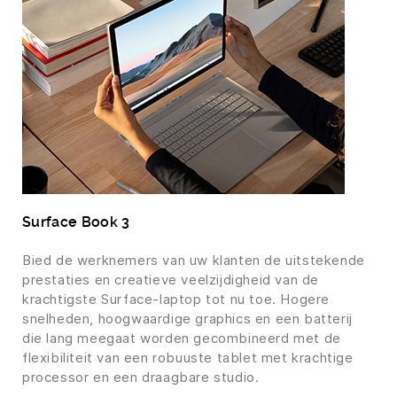
Surface Book 3
Bied de werknemers van uw klanten de uitstekende
prestaties en creatieve veelzijdigheid van de
krachtigste Surface-laptop tot nu toe. Hogere
snelheden, hoogwaardige graphics en een batterij
die lang meegaat worden gecombineerd met de
flexibiliteit van een robuuste tablet met krachtige
processor en een draagbare studio.