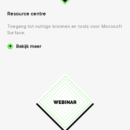
Resource centre
Toegang tot nuttige bronnen en tools voor Microsoft
Surface.
Bekijk meer