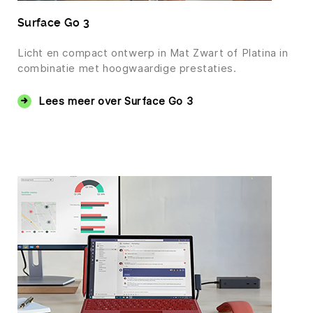
Surface Go 3
Licht en compact ontwerp in Mat Zwart of Platina in
combinatie met hoogwaardige prestaties.
Lees meer over Surface Go 3