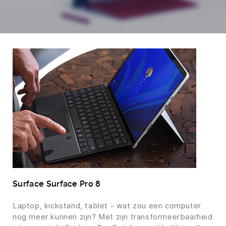
Surface Surface Pro 8
Laptop, kickstand, tablet - wat zou een computer
nog meer kunnen zijn? Met zijn transformeerbaarheid