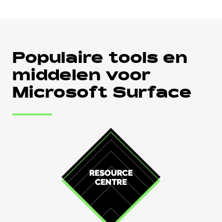
Populaire tools en
middelen voor
Microsoft Surface