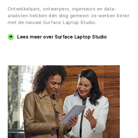
Ontwikkelaars, ontwerpers, ingenieurs en data-
analisten hebben één ding gemeen: ze werken beter
met de nieuwe Surface Laptop Studio.
Lees meer over Surface Laptop Studio