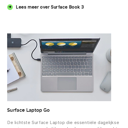
Lees meer over Surface Book 3
Surface Laptop Go
De lichtste Surface Laptop die essentiële dagelijkse