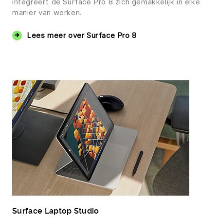
integreert de Surface Pro 8 zich gemakkelijk in elke
manier van werken.
Lees meer over Surface Pro 8
Surface Laptop Studio