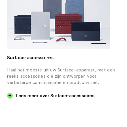
Surface-accessoires
Haal het meeste uit uw Surface-apparaat, met een
reeks accessoires die zijn ontworpen voor
verbeterde communicatie en productiviteit.
Lees meer over Surface-accessoires