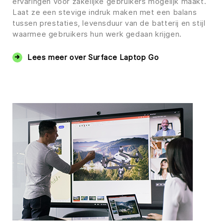
ervaringen voor zakelijke gebruikers mogelijk maakt.
Laat ze een stevige indruk maken met een balans
tussen prestaties, levensduur van de batterij en stijl
waarmee gebruikers hun werk gedaan krijgen.
Lees meer over Surface Laptop Go