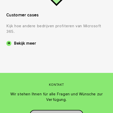
Customer cases
Kijk hoe andere bedrijven profiteren van Microsoft
365.
Bekijk meer
KONTAKT
Wir stehen Ihnen für alle Fragen und Wünsche zur
Verfügung.