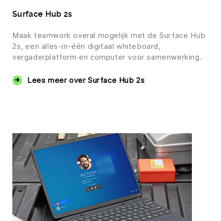
Surface Hub 2s
Maak teamwork overal mogelijk met de Surface Hub
2s, een alles-in-één digitaal whiteboard,
vergaderplatform en computer voor samenwerking.
Lees meer over Surface Hub 2s