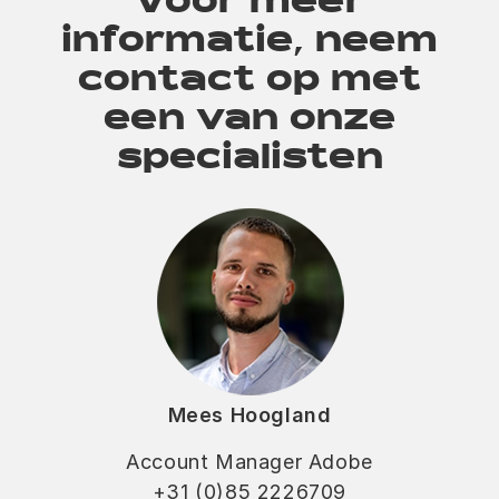
Voor meer
informatie, neem
contact op met
een van onze
specialisten
Mees Hoogland
Account Manager Adobe
+31 (0)85 2226709