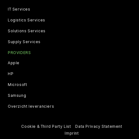
IT Services
Logistics Services
Solutions Services
Supply Services
PROVIDERS
Apple
HP
Microsoft
Samsung
Overzicht leveranciers
Cookie & Third Party List
Data Privacy Statement
Imprint