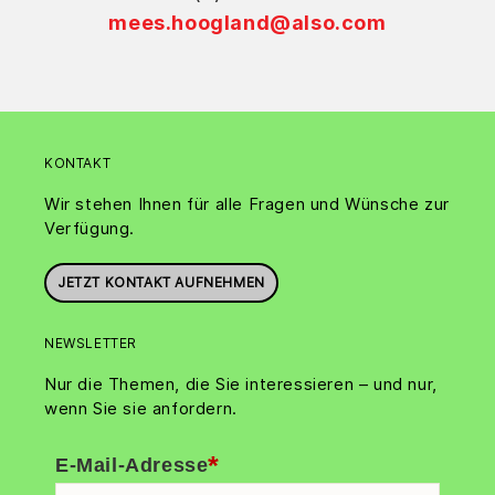
mees.hoogland@also.com
KONTAKT
Wir stehen Ihnen für alle Fragen und Wünsche zur
Verfügung.
JETZT KONTAKT AUFNEHMEN
NEWSLETTER
Nur die Themen, die Sie interessieren – und nur,
wenn Sie sie anfordern.
*
E-Mail-Adresse