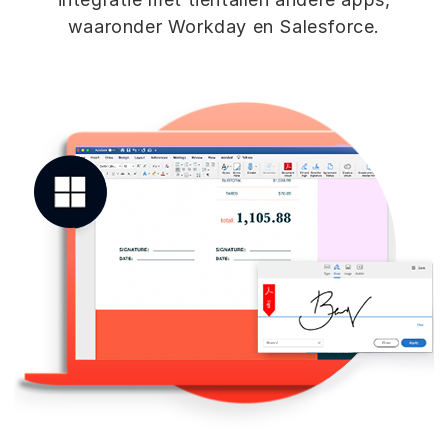
waaronder Workday en Salesforce.