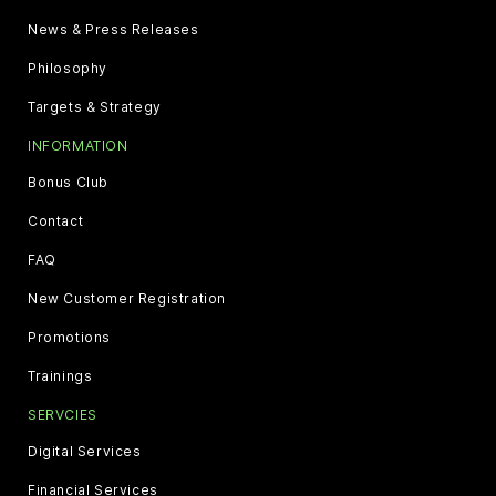
News & Press Releases
Philosophy
Targets & Strategy
INFORMATION
Bonus Club
Contact
FAQ
New Customer Registration
Promotions
Trainings
SERVCIES
Digital Services
Financial Services