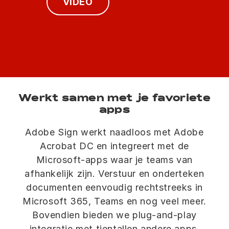
VIDEO
Werkt samen met je favoriete
apps
Adobe Sign werkt naadloos met Adobe
Acrobat DC en integreert met de
Microsoft-apps waar je teams van
afhankelijk zijn. Verstuur en onderteken
documenten eenvoudig rechtstreeks in
Microsoft 365, Teams en nog veel meer.
Bovendien bieden we plug-and-play
integratie met tientallen andere apps,