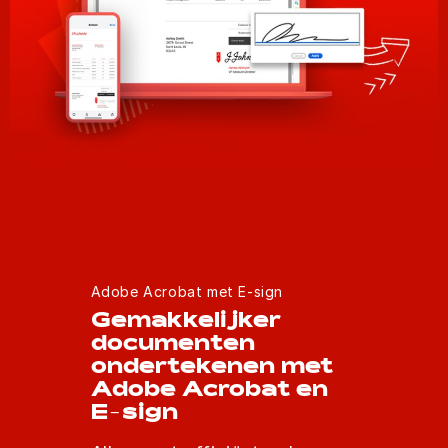
Adobe Acrobat met E-sign
Gemakkelijker
documenten
ondertekenen met
Adobe Acrobat en
E-sign