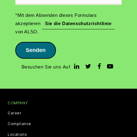
*Mit dem Absenden dieses Formulars
akzeptieren
Sie die Datenschutzrichtlinie
von ALSO.
Senden
Besuchen Sie uns Auf
COMPANY
Career
Compliance
Locations