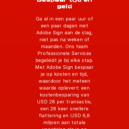
Bespaar tijd en
geld
Ga al in een paar uur of
een paar dagen met
Adobe Sign aan de slag,
niet pas na weken of
maanden. Ons team
Professionele Services
begeleidt je bij elke stap.
Met Adobe Sign bespaar
je op kosten en tijd,
waardoor het meteen
waarde oplevert: een
kostenbesparing van
USD 28 per transactie,
een 28 keer snellere
fiattering en USD 6,8
miljoen aan totale