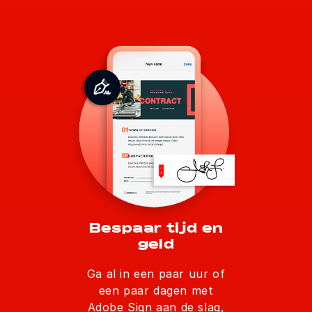
Bespaar tijd en
geld
Ga al in een paar uur of
een paar dagen met
Adobe Sign aan de slag,