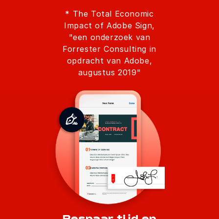
* The Total Economic
Impact of Adobe Sign,
"een onderzoek van
Forrester Consulting in
opdracht van Adobe,
augustus 2019"