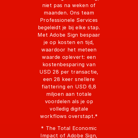
niet pas na weken of
maanden. Ons team
Professionele Services
begeleidt je bij elke stap.
Met Adobe Sign bespaar
je op kosten en tijd,
waardoor het meteen
waarde oplevert: een
kostenbesparing van
USD 28 per transactie,
een 28 keer snellere
fiattering en USD 6,8
miljoen aan totale
voordelen als je op
volledig digitale
workflows overstapt.*
* The Total Economic
Impact of Adobe Sign,