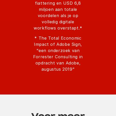
fiattering en USD 6,8
miljoen aan totale
voordelen als je op
volledig digitale
workflows overstapt.*
* The Total Economic
Impact of Adobe Sign,
"een onderzoek van
Forrester Consulting in
opdracht van Adobe,
augustus 2019"