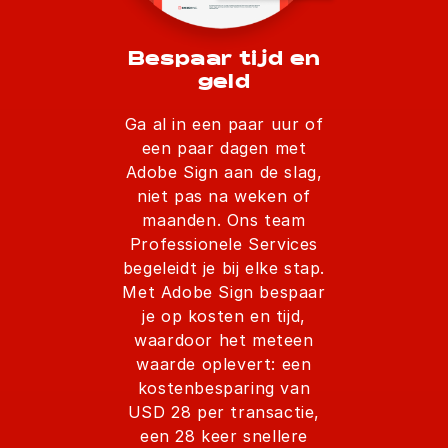
Bespaar tijd en
geld
Ga al in een paar uur of
een paar dagen met
Adobe Sign aan de slag,
niet pas na weken of
maanden. Ons team
Professionele Services
begeleidt je bij elke stap.
Met Adobe Sign bespaar
je op kosten en tijd,
waardoor het meteen
waarde oplevert: een
kostenbesparing van
USD 28 per transactie,
een 28 keer snellere