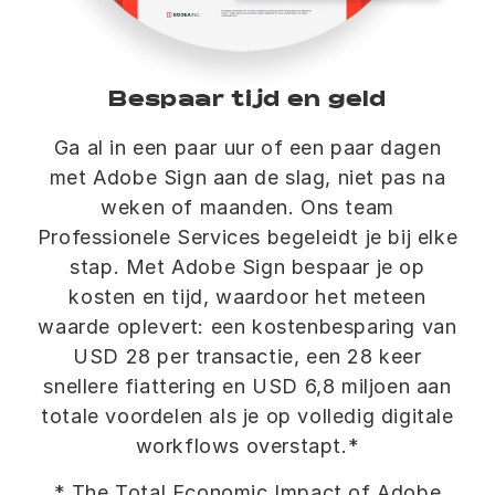
Bespaar tijd en geld
Ga al in een paar uur of een paar dagen
met Adobe Sign aan de slag, niet pas na
weken of maanden. Ons team
Professionele Services begeleidt je bij elke
stap. Met Adobe Sign bespaar je op
kosten en tijd, waardoor het meteen
waarde oplevert: een kostenbesparing van
USD 28 per transactie, een 28 keer
snellere fiattering en USD 6,8 miljoen aan
totale voordelen als je op volledig digitale
workflows overstapt.*
* The Total Economic Impact of Adobe