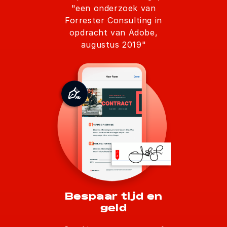
"een onderzoek van
Forrester Consulting in
opdracht van Adobe,
augustus 2019"
Bespaar tijd en
geld