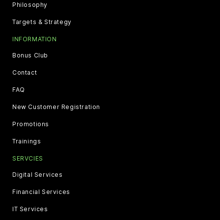
Philosophy
Targets & Strategy
INFORMATION
Bonus Club
Contact
FAQ
New Customer Registration
Promotions
Trainings
SERVCIES
Digital Services
Financial Services
IT Services