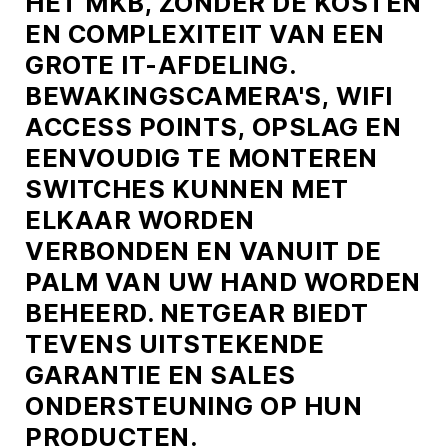
HET MKB, ZONDER DE KOSTEN
EN COMPLEXITEIT VAN EEN
GROTE IT-AFDELING.
BEWAKINGSCAMERA'S, WIFI
ACCESS POINTS, OPSLAG EN
EENVOUDIG TE MONTEREN
SWITCHES KUNNEN MET
ELKAAR WORDEN
VERBONDEN EN VANUIT DE
PALM VAN UW HAND WORDEN
BEHEERD. NETGEAR BIEDT
TEVENS UITSTEKENDE
GARANTIE EN SALES
ONDERSTEUNING OP HUN
PRODUCTEN.