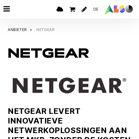
DE
ANBIETER
NETGEAR
NETGEAR
NETGEAR LEVERT
INNOVATIEVE
NETWERKOPLOSSINGEN AAN