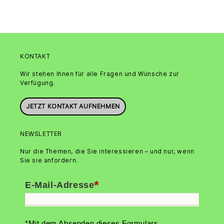
KONTAKT
Wir stehen Ihnen für alle Fragen und Wünsche zur
Verfügung.
JETZT KONTAKT AUFNEHMEN
NEWSLETTER
Nur die Themen, die Sie interessieren – und nur, wenn
Sie sie anfordern.
*
E-Mail-Adresse
*Mit dem Absenden dieses Formulars