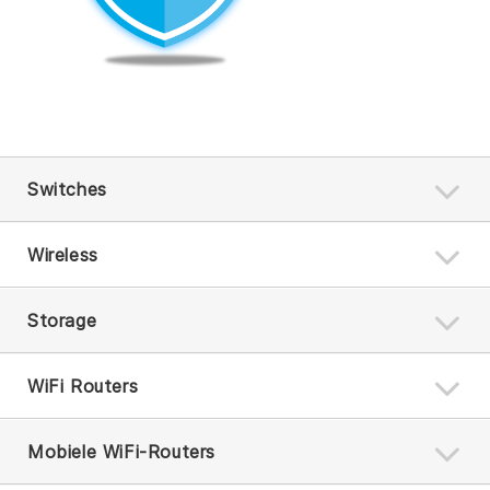
Switches
Wireless
Storage
WiFi Routers
Mobiele WiFi-Routers