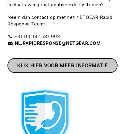
in plaats van geautomatiseerde systemen?
Neem dan contact op met het NETGEAR Rapid
Response Team:
+31 (0) 182 587 003
NL.RAPIDRESPONSE@NETGEAR.COM
KLIK HIER VOOR MEER INFORMATIE