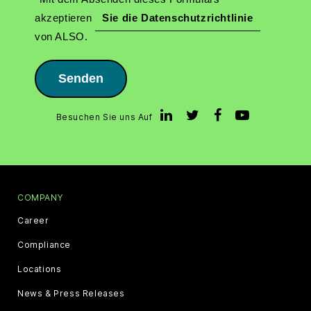
akzeptieren
Sie die Datenschutzrichtlinie
von ALSO.
Senden
Besuchen Sie uns Auf
COMPANY
Career
Compliance
Locations
News & Press Releases