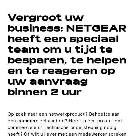
Vergroot uw
business: NETGEAR
heeft een speciaal
team om u tijd te
besparen, te helpen
en te reageren op
uw aanvraag
binnen 2 uur
Op zoek naar een netwerkproduct? Behoefte aan
een commercieel aanbod? Heeft u een project dat
commerciële of technische ondersteuning nodig
heeft? Of wilt u liever met een medewerker spreken