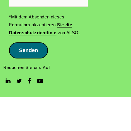
*Mit dem Absenden dieses
Formulars akzeptieren
Sie die
Datenschutzrichtlinie
von ALSO.
Senden
Besuchen Sie uns Auf