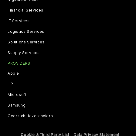
Financial Services
IT Services
Logistics Services
Solutions Services
Supply Services
PROVIDERS
Apple
HP
Microsoft
Samsung
Overzicht leveranciers
Cookie & Third Party List
Data Privacy Statement