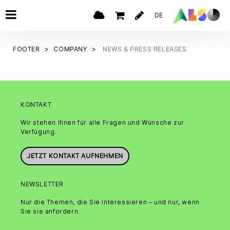
DE
FOOTER
COMPANY
NEWS & PRESS RELEASES
KONTAKT
Wir stehen Ihnen für alle Fragen und Wünsche zur
Verfügung.
JETZT KONTAKT AUFNEHMEN
NEWSLETTER
Nur die Themen, die Sie interessieren – und nur, wenn
Sie sie anfordern.