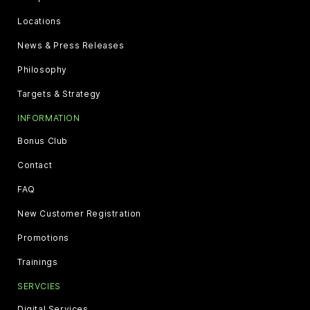
Locations
News & Press Releases
Philosophy
Targets & Strategy
INFORMATION
Bonus Club
Contact
FAQ
New Customer Registration
Promotions
Trainings
SERVCIES
Digital Services