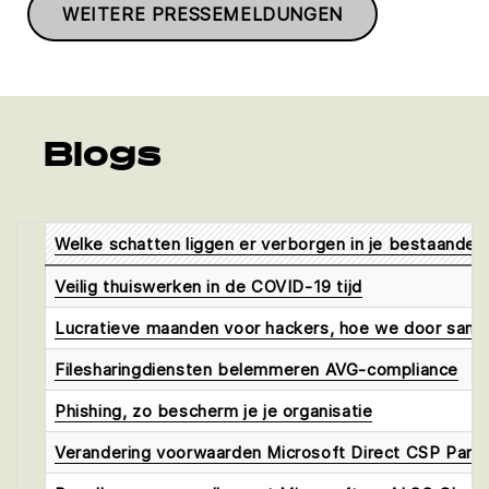
WEITERE PRESSEMELDUNGEN
Blogs
Welke schatten liggen er verborgen in je bestaande p
Veilig thuiswerken in de COVID-19 tijd
Lucratieve maanden voor hackers, hoe we door same
Filesharingdiensten belemmeren AVG-compliance
Phishing, zo bescherm je je organisatie
Verandering voorwaarden Microsoft Direct CSP Part