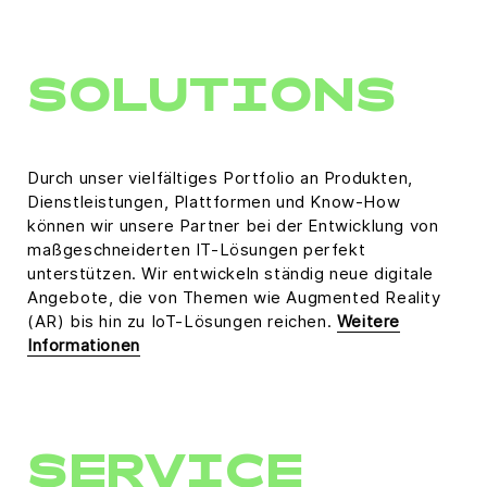
SOLUTIONS
Durch unser vielfältiges Portfolio an Produkten,
Dienstleistungen, Plattformen und Know-How
können wir unsere Partner bei der Entwicklung von
maßgeschneiderten IT-Lösungen perfekt
unterstützen. Wir entwickeln ständig neue digitale
Angebote, die von Themen wie Augmented Reality
(AR) bis hin zu IoT-Lösungen reichen.
Weitere
Informationen
SERVICE