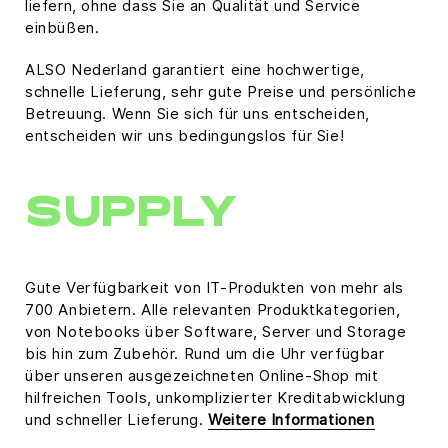
liefern, ohne dass Sie an Qualität und Service
einbüßen.
ALSO Nederland garantiert eine hochwertige,
schnelle Lieferung, sehr gute Preise und persönliche
Betreuung. Wenn Sie sich für uns entscheiden,
entscheiden wir uns bedingungslos für Sie!
SUPPLY
Gute Verfügbarkeit von IT-Produkten von mehr als
700 Anbietern. Alle relevanten Produktkategorien,
von Notebooks über Software, Server und Storage
bis hin zum Zubehör. Rund um die Uhr verfügbar
über unseren ausgezeichneten Online-Shop mit
hilfreichen Tools, unkomplizierter Kreditabwicklung
und schneller Lieferung.
Weitere Informationen