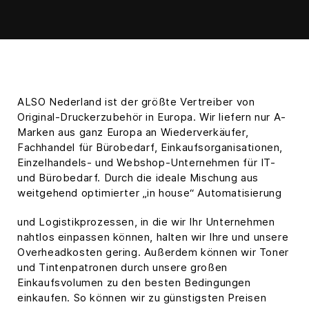
ALSO Nederland ist der größte Vertreiber von
Original-Druckerzubehör in Europa. Wir liefern nur A-
Marken aus ganz Europa an Wiederverkäufer,
Fachhandel für Bürobedarf, Einkaufsorganisationen,
Einzelhandels- und Webshop-Unternehmen für IT-
und Bürobedarf. Durch die ideale Mischung aus
weitgehend optimierter „in house“ Automatisierung
und Logistikprozessen, in die wir Ihr Unternehmen
nahtlos einpassen können, halten wir Ihre und unsere
Overheadkosten gering. Außerdem können wir Toner
und Tintenpatronen durch unsere großen
Einkaufsvolumen zu den besten Bedingungen
einkaufen. So können wir zu günstigsten Preisen