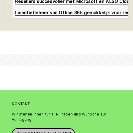
Resellers succesvoller met Microsoft en ALSO Cloud
Licentiebeheer van Office 365 gemakkelijk voor resel
KONTAKT
Wir stehen Ihnen für alle Fragen und Wünsche zur
Verfügung.