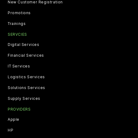
New Customer Registration
Promotions
Trainings
SERVCIES
Digital Services
Financial Services
IT Services
Logistics Services
Solutions Services
Supply Services
PROVIDERS
Apple
HP