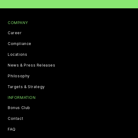
COMPANY
Career
Compliance
Locations
News & Press Releases
Philosophy
Targets & Strategy
INFORMATION
Bonus Club
Contact
FAQ