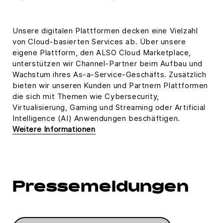
Unsere digitalen Plattformen decken eine Vielzahl
von Cloud-basierten Services ab. Über unsere
eigene Plattform, den ALSO Cloud Marketplace,
unterstützen wir Channel-Partner beim Aufbau und
Wachstum ihres As-a-Service-Geschäfts. Zusätzlich
bieten wir unseren Kunden und Partnern Plattformen
die sich mit Themen wie Cybersecurity,
Virtualisierung, Gaming und Streaming oder Artificial
Intelligence (AI) Anwendungen beschäftigen.
Weitere Informationen
Pressemeldungen