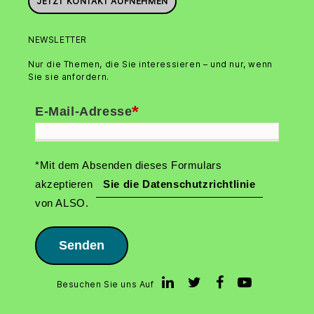
JETZT KONTAKT AUFNEHMEN
NEWSLETTER
Nur die Themen, die Sie interessieren – und nur, wenn
Sie sie anfordern.
*
E-Mail-Adresse
*Mit dem Absenden dieses Formulars
akzeptieren
Sie die Datenschutzrichtlinie
von ALSO.
Senden
Besuchen Sie uns Auf