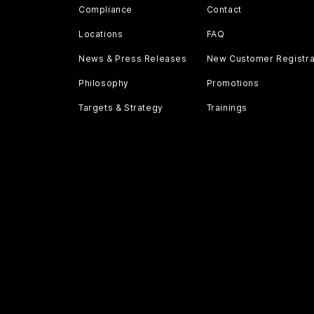
Compliance
Contact
Locations
FAQ
News & Press Releases
New Customer Registra
Philosophy
Promotions
Targets & Strategy
Trainings