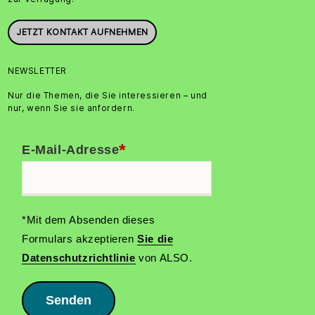
JETZT KONTAKT AUFNEHMEN
NEWSLETTER
Nur die Themen, die Sie interessieren – und
nur, wenn Sie sie anfordern.
*
E-Mail-Adresse
*Mit dem Absenden dieses
Formulars akzeptieren
Sie die
Datenschutzrichtlinie
von ALSO.
Senden