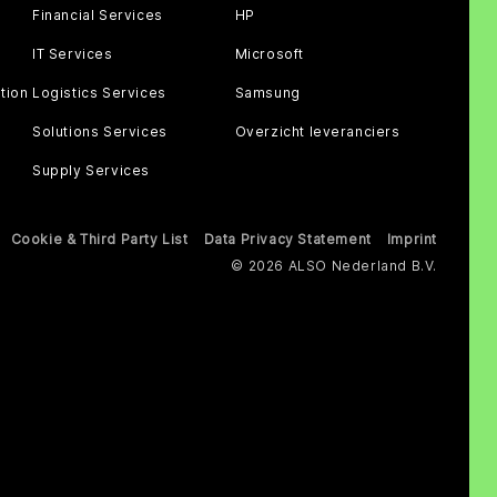
Financial Services
HP
IT Services
Microsoft
tion
Logistics Services
Samsung
Solutions Services
Overzicht leveranciers
Supply Services
Cookie & Third Party List
Data Privacy Statement
Imprint
© 2026 ALSO Nederland B.V.