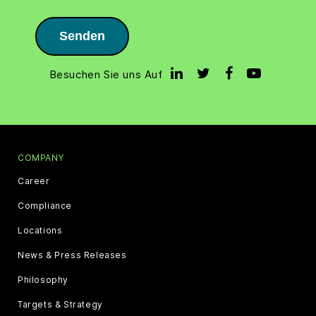
Senden
Besuchen Sie uns Auf
COMPANY
Career
Compliance
Locations
News & Press Releases
Philosophy
Targets & Strategy