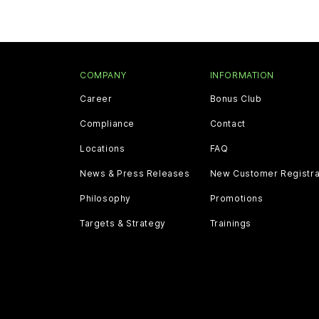
COMPANY
INFORMATION
Career
Bonus Club
Compliance
Contact
Locations
FAQ
News & Press Releases
New Customer Registra
Philosophy
Promotions
Targets & Strategy
Trainings