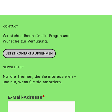
KONTAKT
Wir stehen Ihnen für alle Fragen und
Wünsche zur Verfügung.
JETZT KONTAKT AUFNEHMEN
NEWSLETTER
Nur die Themen, die Sie interessieren –
und nur, wenn Sie sie anfordern.
*
E-Mail-Adresse