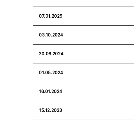
07.01.2025
03.10.2024
20.06.2024
01.05.2024
16.01.2024
15.12.2023