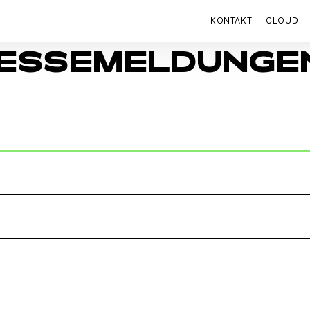
KONTAKT
CLOUD
RESSEMELDUNGE