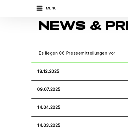
MENÜ
NEWS & P
Es liegen 86 Pressemitteilungen vor:
18.12.2025
09.07.2025
14.04.2025
14.03.2025