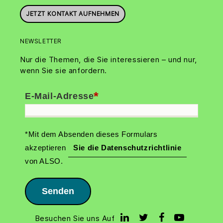
JETZT KONTAKT AUFNEHMEN
NEWSLETTER
Nur die Themen, die Sie interessieren – und nur,
wenn Sie sie anfordern.
*
E-Mail-Adresse
*Mit dem Absenden dieses Formulars
akzeptieren
Sie die Datenschutzrichtlinie
von ALSO.
Senden
Besuchen Sie uns Auf