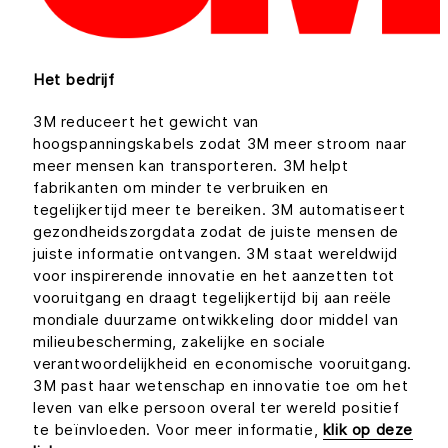
Het bedrijf
3M reduceert het gewicht van
hoogspanningskabels zodat 3M meer stroom naar
meer mensen kan transporteren. 3M helpt
fabrikanten om minder te verbruiken en
tegelijkertijd meer te bereiken. 3M automatiseert
gezondheidszorgdata zodat de juiste mensen de
juiste informatie ontvangen. 3M staat wereldwijd
voor inspirerende innovatie en het aanzetten tot
vooruitgang en draagt tegelijkertijd bij aan reële
mondiale duurzame ontwikkeling door middel van
milieubescherming, zakelijke en sociale
verantwoordelijkheid en economische vooruitgang.
3M past haar wetenschap en innovatie toe om het
leven van elke persoon overal ter wereld positief
te beïnvloeden. Voor meer informatie,
klik op deze