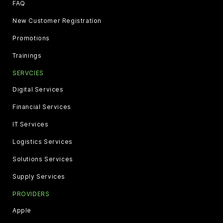
FAQ
New Customer Registration
Promotions
Trainings
SERVCIES
Digital Services
Financial Services
IT Services
Logistics Services
Solutions Services
Supply Services
PROVIDERS
Apple