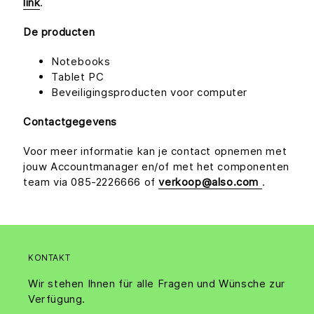
link
.
De producten
Notebooks
Tablet PC
Beveiligingsproducten voor computer
Contactgegevens
Voor meer informatie kan je contact opnemen met
jouw Accountmanager en/of met het componenten
team via 085-2226666 of
verkoop@also.com
.
KONTAKT
Wir stehen Ihnen für alle Fragen und Wünsche zur
Verfügung.