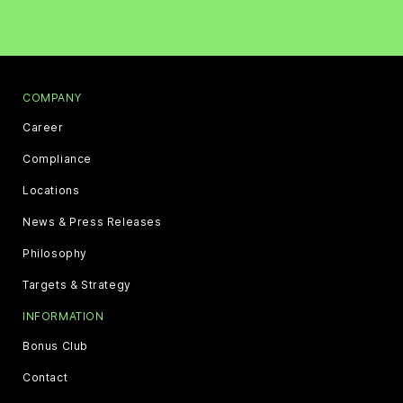
COMPANY
Career
Compliance
Locations
News & Press Releases
Philosophy
Targets & Strategy
INFORMATION
Bonus Club
Contact