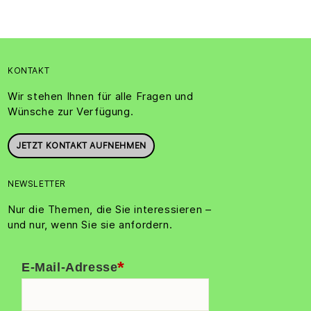
KONTAKT
Wir stehen Ihnen für alle Fragen und
Wünsche zur Verfügung.
JETZT KONTAKT AUFNEHMEN
NEWSLETTER
Nur die Themen, die Sie interessieren –
und nur, wenn Sie sie anfordern.
*
E-Mail-Adresse