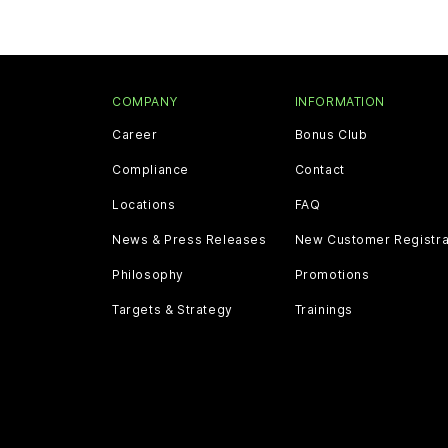
COMPANY
INFORMATION
Career
Bonus Club
Compliance
Contact
Locations
FAQ
News & Press Releases
New Customer Registra
Philosophy
Promotions
Targets & Strategy
Trainings