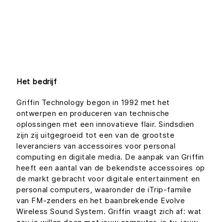
Het bedrijf
Griffin Technology begon in 1992 met het
ontwerpen en produceren van technische
oplossingen met een innovatieve flair. Sindsdien
zijn zij uitgegroeid tot een van de grootste
leveranciers van accessoires voor personal
computing en digitale media. De aanpak van Griffin
heeft een aantal van de bekendste accessoires op
de markt gebracht voor digitale entertainment en
personal computers, waaronder de iTrip-familie
van FM-zenders en het baanbrekende Evolve
Wireless Sound System. Griffin vraagt zich af: wat