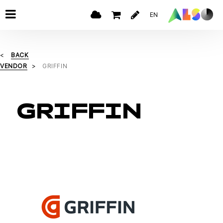
EN
BACK
VENDOR
GRIFFIN
GRIFFIN