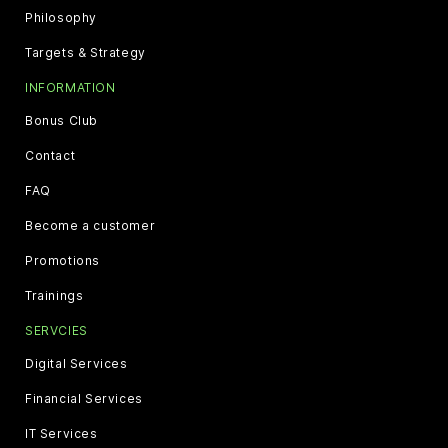
Philosophy
Targets & Strategy
INFORMATION
Bonus Club
Contact
FAQ
Become a customer
Promotions
Trainings
SERVCIES
Digital Services
Financial Services
IT Services