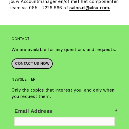
jouw Accountmanager en/of met het componenten
team via 085 - 2226 666 of
sales.nl@also.com.
CONTACT
We are available for any questions and requests.
CONTACT US NOW
NEWSLETTER
Only the topics that interest you, and only when
you request them.
Email Address