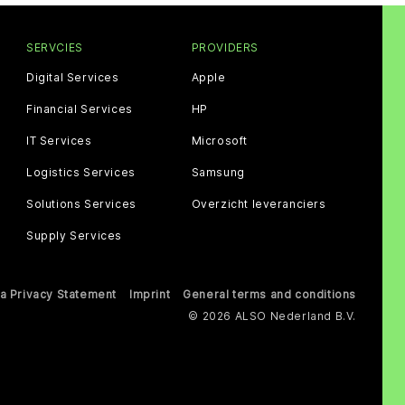
SERVCIES
PROVIDERS
Digital Services
Apple
Financial Services
HP
IT Services
Microsoft
Logistics Services
Samsung
Solutions Services
Overzicht leveranciers
Supply Services
a Privacy Statement
Imprint
General terms and conditions
© 2026 ALSO Nederland B.V.