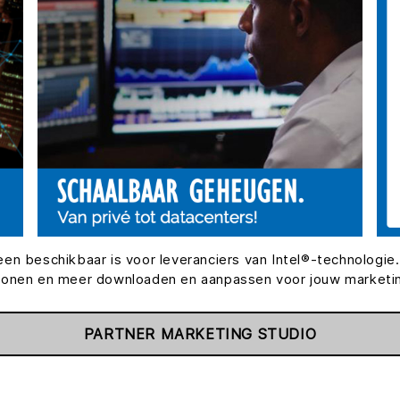
en beschikbaar is voor leveranciers van Intel®-technologie.
blonen en meer downloaden en aanpassen voor jouw marketing
PARTNER MARKETING STUDIO