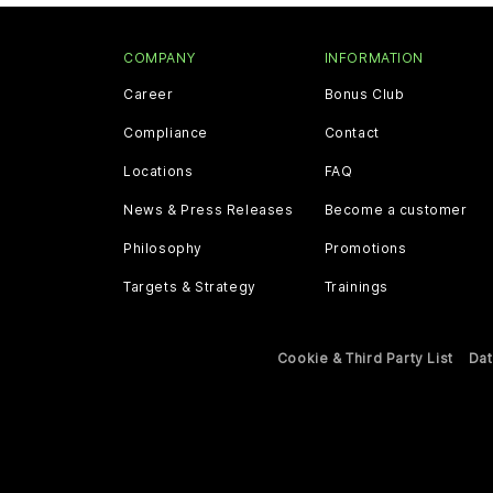
COMPANY
INFORMATION
Career
Bonus Club
Compliance
Contact
Locations
FAQ
News & Press Releases
Become a customer
Philosophy
Promotions
Targets & Strategy
Trainings
Cookie & Third Party List
Dat