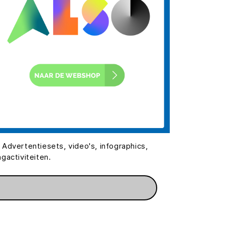
 Advertentiesets, video's, infographics,
activiteiten.