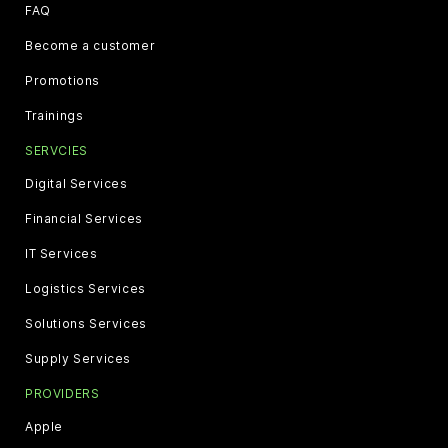
FAQ
Become a customer
Promotions
Trainings
SERVCIES
Digital Services
Financial Services
IT Services
Logistics Services
Solutions Services
Supply Services
PROVIDERS
Apple