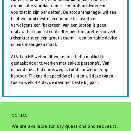
organisatie standaard met een ProBook iedereen
voorziet in zijn behoeften. De accountmanager wil een
licht en mooi device; een mooie leaseauto en
vervolgens een ‘baksteen’ van een laptop is geen
match. De financial controller heeft behoefte aan veel
rekenkracht en een groot scherm – een portable device
is leuk maar geen must.
ALSO en HP weten dit en hebben het u makkelijk
gemaakt door te werken met enkele persona’s. Van
iemand die altijd onderweg is tot de poweruser op
kantoor. Tijdens de speeddate lichten wij deze typen
toe en welk HP-device daar het beste bij past.
CONTACT
We are available for any questions and requests.