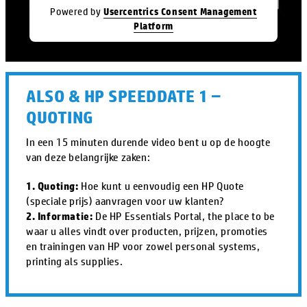
Powered by
Usercentrics Consent Management
Platform
ALSO & HP SPEEDDATE 1 –
QUOTING
In een 15 minuten durende video bent u op de hoogte
van deze belangrijke zaken:
1. Quoting:
Hoe kunt u eenvoudig een HP Quote
(speciale prijs) aanvragen voor uw klanten?
2. Informatie:
De HP Essentials Portal, the place to be
waar u alles vindt over producten, prijzen, promoties
en trainingen van HP voor zowel personal systems,
printing als supplies.