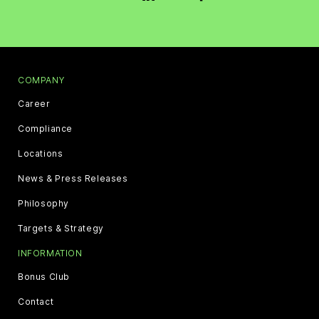
COMPANY
Career
Compliance
Locations
News & Press Releases
Philosophy
Targets & Strategy
INFORMATION
Bonus Club
Contact