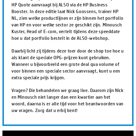
HP Quote aanvraagt bij ALSO via de HP Business
Booster. In deze editie laat Nick Goossens, trainer HP
NL, zien welke productlijnen er zijn binnen het portfolio
van HP en voor welke sector ze geschikt zijn. Minousch
Kuster, Head of E-com, vertelt tijdens deze speeddate
hoe u dat portfolio bestelt in de ALSO-webshop.
Daarbij licht zij tijdens deze toer door de shop toe hoe u
als klant de speciale OPG-prijzen kunt gebruiken.
Wanneer u bijvoorbeeld een grote deal qua volume of
voor binnen een speciale sector aanvraagt, kunt u een
extra speciale prijs krijgen.
Vragen? Die behandelen we graag live. Daarom zijn Nick
en Minousch niet langer dan een kwartier aan het
woord, daarna is er alle tijd voor het beantwoorden van
uw vragen. Zorg dat u erbij bent!