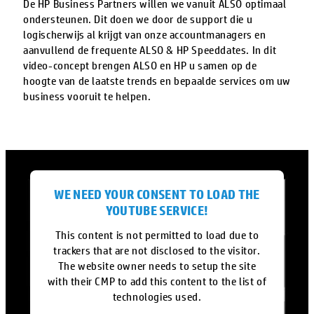
De HP Business Partners willen we vanuit ALSO optimaal
ondersteunen. Dit doen we door de support die u
logischerwijs al krijgt van onze accountmanagers en
aanvullend de frequente ALSO & HP Speeddates. In dit
video-concept brengen ALSO en HP u samen op de
hoogte van de laatste trends en bepaalde services om uw
business vooruit te helpen.
WE NEED YOUR CONSENT TO LOAD THE
YOUTUBE SERVICE!
This content is not permitted to load due to
trackers that are not disclosed to the visitor.
The website owner needs to setup the site
with their CMP to add this content to the list of
technologies used.