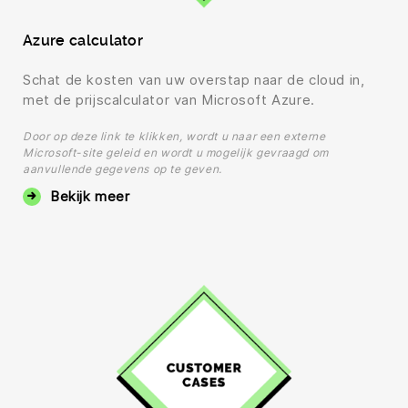
Azure calculator
Schat de kosten van uw overstap naar de cloud in,
met de prijscalculator van Microsoft Azure.
Door op deze link te klikken, wordt u naar een externe
Microsoft-site geleid en wordt u mogelijk gevraagd om
aanvullende gegevens op te geven.
Bekijk meer