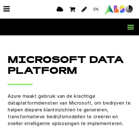
EN
MICROSOFT DATA
PLATFORM
Azure maakt gebruik van de krachtige
dataplatformdiensten van Microsoft, om bedrijven te
helpen diepere klantinzichten te genereren,
transformatieve bedrijfsmodellen te creëren en
sneller intelligente oplossingen te implementeren.