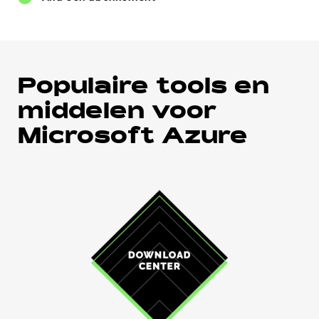
Populaire tools en
middelen voor
Microsoft Azure