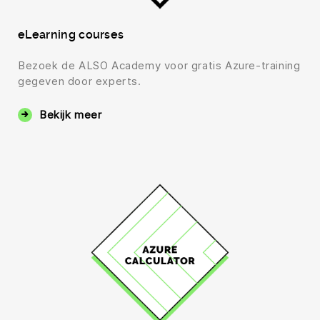
eLearning courses
Bezoek de ALSO Academy voor gratis Azure-training
gegeven door experts.
Bekijk meer