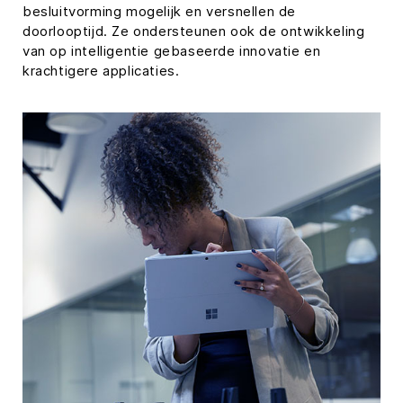
besluitvorming mogelijk en versnellen de
doorlooptijd. Ze ondersteunen ook de ontwikkeling
van op intelligentie gebaseerde innovatie en
krachtigere applicaties.