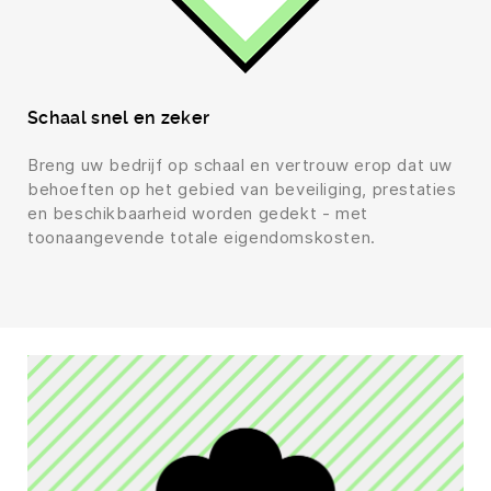
Schaal snel en zeker
Breng uw bedrijf op schaal en vertrouw erop dat uw
behoeften op het gebied van beveiliging, prestaties
en beschikbaarheid worden gedekt - met
toonaangevende totale eigendomskosten.