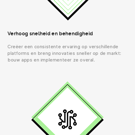
Verhoog snelheid en behendigheid
Creëer een consistente ervaring op verschillende
platforms en breng innovaties sneller op de markt:
bouw apps en implementeer ze overal.