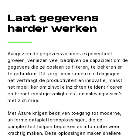
Laat gegevens
harder werken
Aangezien de gegevensvolumes exponentieel
groeien, verliezen veel bedrijven de capaciteit om de
gegevens die ze opslaan te filteren, te beheren en
te gebruiken. Dit zorgt voor serieuze uitdagingen:
het vertraagt de productiviteit en innovatie, maakt
het moeilijker om zinvolle inzichten te identificeren
en brengt ernstige veiligheids- en nalevingsrisico's
met zich mee.
Met Azure krijgen bedrijven toegang tot moderne,
uniforme dataplatformoplossingen, die de
complexiteit helpen beperken en informatie weer
krachtig maken. Deze oplossingen maken snellere