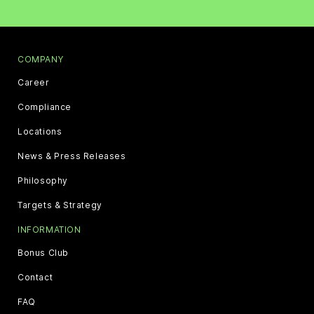
COMPANY
Career
Compliance
Locations
News & Press Releases
Philosophy
Targets & Strategy
INFORMATION
Bonus Club
Contact
FAQ