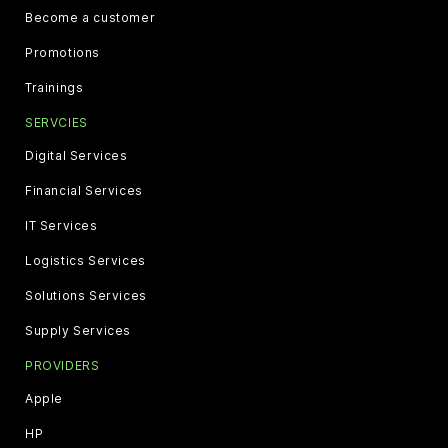
Become a customer
Promotions
Trainings
SERVCIES
Digital Services
Financial Services
IT Services
Logistics Services
Solutions Services
Supply Services
PROVIDERS
Apple
HP