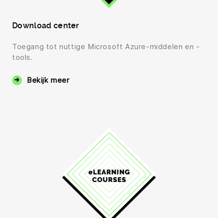
Download center
Toegang tot nuttige Microsoft Azure-middelen en -
tools.
Bekijk meer