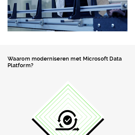
Waarom moderniseren met Microsoft Data
Platform?