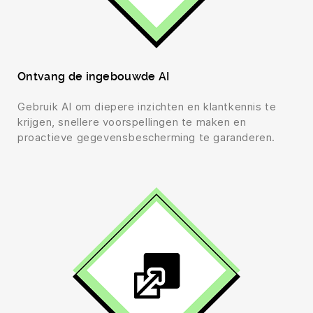
Ontvang de ingebouwde AI
Gebruik AI om diepere inzichten en klantkennis te
krijgen, snellere voorspellingen te maken en
proactieve gegevensbescherming te garanderen.