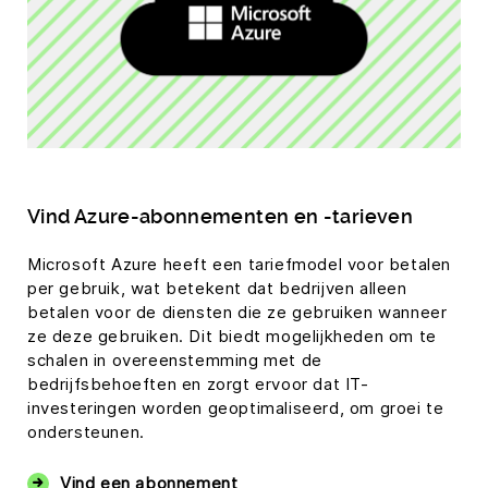
Vind Azure-abonnementen en -tarieven
Microsoft Azure heeft een tariefmodel voor betalen
per gebruik, wat betekent dat bedrijven alleen
betalen voor de diensten die ze gebruiken wanneer
ze deze gebruiken. Dit biedt mogelijkheden om te
schalen in overeenstemming met de
bedrijfsbehoeften en zorgt ervoor dat IT-
investeringen worden geoptimaliseerd, om groei te
ondersteunen.
Vind een abonnement