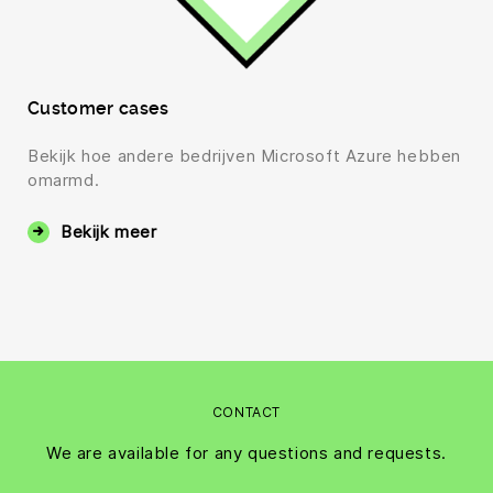
Customer cases
Bekijk hoe andere bedrijven Microsoft Azure hebben
omarmd.
Bekijk meer
CONTACT
We are available for any questions and requests.