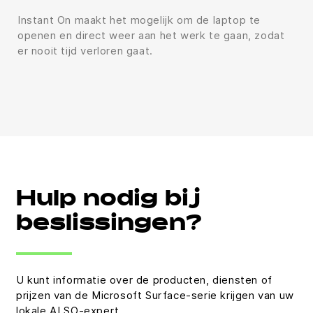
Instant On maakt het mogelijk om de laptop te
openen en direct weer aan het werk te gaan, zodat
er nooit tijd verloren gaat.
Hulp nodig bij
beslissingen?
U kunt informatie over de producten, diensten of
prijzen van de Microsoft Surface-serie krijgen van uw
lokale ALSO-expert.