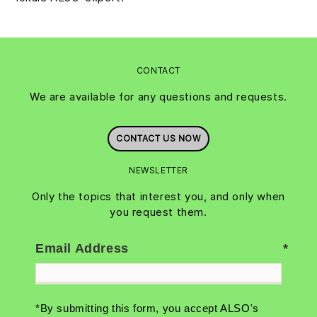
CONTACT
We are available for any questions and requests.
CONTACT US NOW
NEWSLETTER
Only the topics that interest you, and only when
you request them.
Email Address
*By submitting this form, you accept ALSO's