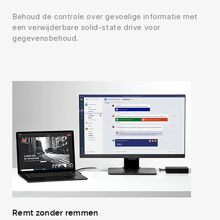
Behoud de controle over gevoelige informatie met
een verwijderbare solid-state drive voor
gegevensbehoud.
Remt zonder remmen