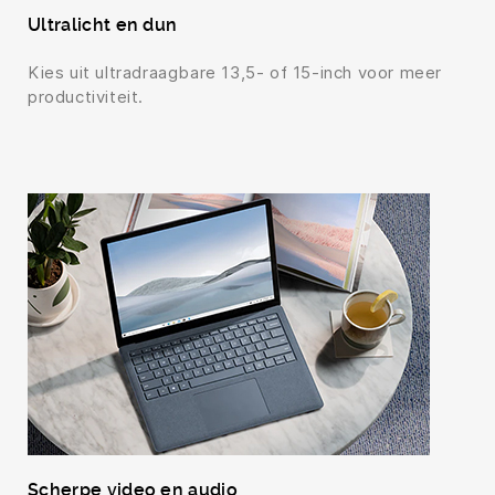
Ultralicht en dun
Kies uit ultradraagbare 13,5- of 15-inch voor meer
productiviteit.
Scherpe video en audio