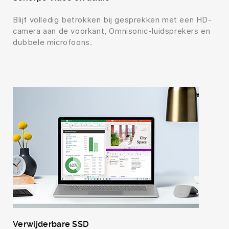
Blijf volledig betrokken bij gesprekken met een HD-
camera aan de voorkant, Omnisonic-luidsprekers en
dubbele microfoons.
Verwijderbare SSD