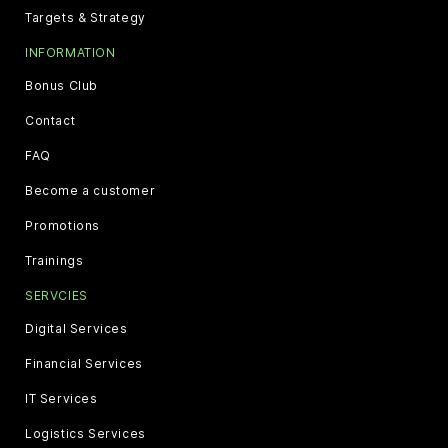
Targets & Strategy
INFORMATION
Bonus Club
Contact
FAQ
Become a customer
Promotions
Trainings
SERVCIES
Digital Services
Financial Services
IT Services
Logistics Services