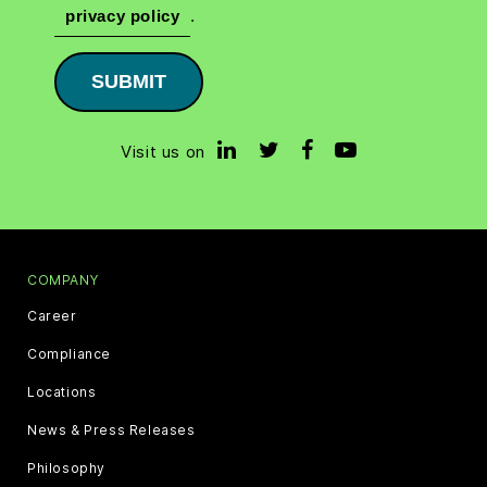
privacy policy
.
SUBMIT
Visit us on
COMPANY
Career
Compliance
Locations
News & Press Releases
Philosophy