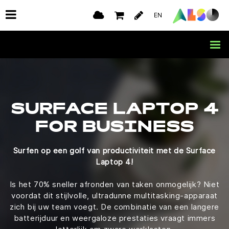
EN
SURFACE LAPTOP 4
FOR BUSINESS
Surfen op een golf van productiviteit met de Surface
Laptop 4!
Is het 70% sneller afronden van taken onmogelijk? Niet
voordat dit stijlvolle, ultradunne multitasking-apparaat
zich bij uw team voegt. De combinatie van een langere
batterijduur en weergaloze prestaties vraagt immers